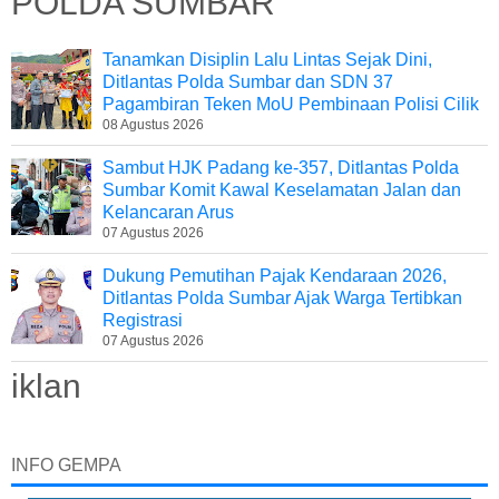
POLDA SUMBAR
Tanamkan Disiplin Lalu Lintas Sejak Dini,
Ditlantas Polda Sumbar dan SDN 37
Pagambiran Teken MoU Pembinaan Polisi Cilik
08 Agustus 2026
Sambut HJK Padang ke-357, Ditlantas Polda
Sumbar Komit Kawal Keselamatan Jalan dan
Kelancaran Arus
07 Agustus 2026
Dukung Pemutihan Pajak Kendaraan 2026,
Ditlantas Polda Sumbar Ajak Warga Tertibkan
Registrasi
07 Agustus 2026
iklan
INFO GEMPA