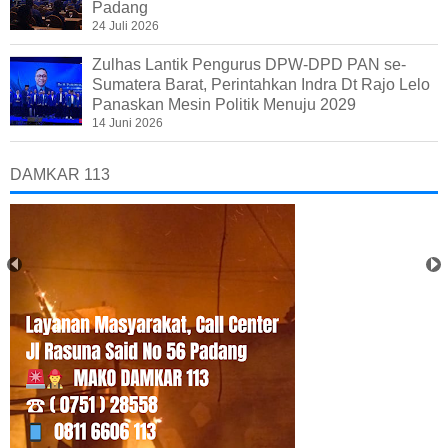
Padang
24 Juli 2026
Zulhas Lantik Pengurus DPW-DPD PAN se-
Sumatera Barat, Perintahkan Indra Dt Rajo Lelo
Panaskan Mesin Politik Menuju 2029
14 Juni 2026
DAMKAR 113