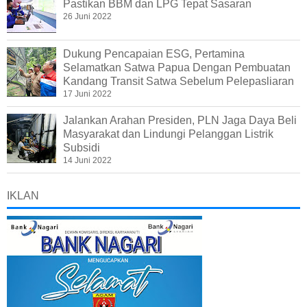
Pastikan BBM dan LPG Tepat Sasaran
26 Juni 2022
Dukung Pencapaian ESG, Pertamina
Selamatkan Satwa Papua Dengan Pembuatan
Kandang Transit Satwa Sebelum Pelepasliaran
17 Juni 2022
Jalankan Arahan Presiden, PLN Jaga Daya Beli
Masyarakat dan Lindungi Pelanggan Listrik
Subsidi
14 Juni 2022
IKLAN