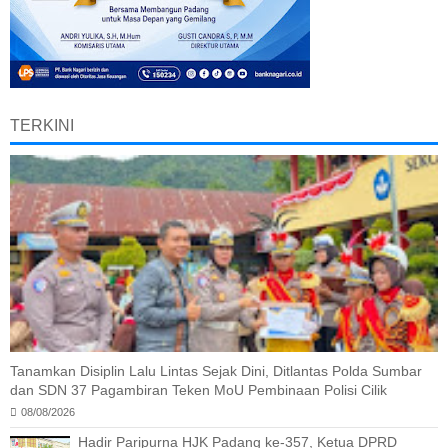
TERKINI
Tanamkan Disiplin Lalu Lintas Sejak Dini, Ditlantas Polda Sumbar
dan SDN 37 Pagambiran Teken MoU Pembinaan Polisi Cilik
08/08/2026
Hadir Paripurna HJK Padang ke-357, Ketua DPRD