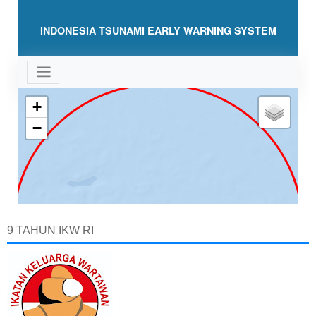
9 TAHUN IKW RI