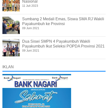
Nasional
11 Juli 2023
Sumbang 2 Medali Emas, Siswa SMA RJ Wakili
Payakumbuh ke Provinsi
09 Juni 2021
Dua Siswi SMPN 4 Payakumbuh Wakili
Payakumbuh Ikut Seleksi POPDA Provinsi 2021
09 Juni 2021
IKLAN