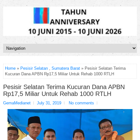
Home
»
Pesisir Selatan
,
Sumatera Barat
» Pesisir Selatan Terima
Kucuran Dana APBN Rp17,5 Miliar Untuk Rehab 1000 RTLH
Pesisir Selatan Terima Kucuran Dana APBN
Rp17,5 Miliar Untuk Rehab 1000 RTLH
GemaMedianet
July 31, 2019
No comments