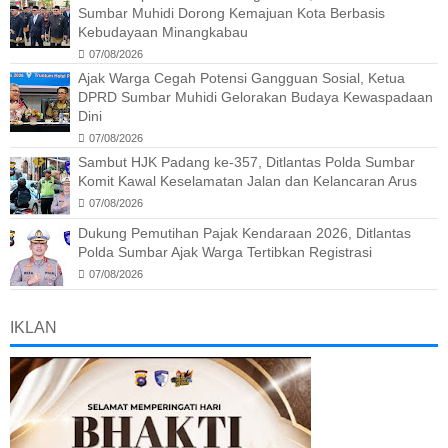
Sumbar Muhidi Dorong Kemajuan Kota Berbasis
Kebudayaan Minangkabau
07/08/2026
Ajak Warga Cegah Potensi Gangguan Sosial, Ketua
DPRD Sumbar Muhidi Gelorakan Budaya Kewaspadaan
Dini
07/08/2026
Sambut HJK Padang ke-357, Ditlantas Polda Sumbar
Komit Kawal Keselamatan Jalan dan Kelancaran Arus
07/08/2026
Dukung Pemutihan Pajak Kendaraan 2026, Ditlantas
Polda Sumbar Ajak Warga Tertibkan Registrasi
07/08/2026
IKLAN