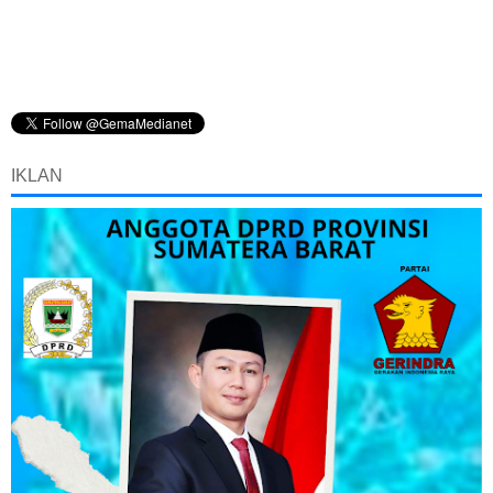
IKLAN