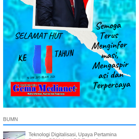
BUMN
Teknologi Digitalisasi, Upaya Pertamina