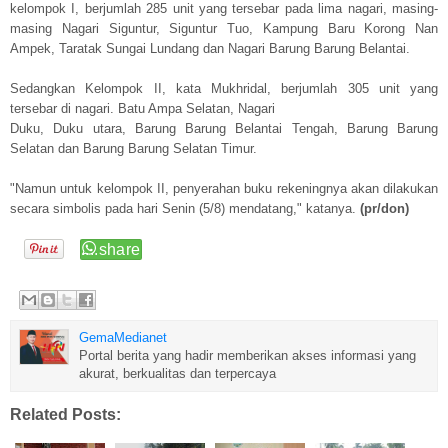
kelompok I, berjumlah 285 unit yang tersebar pada lima nagari, masing-
masing Nagari Siguntur, Siguntur Tuo, Kampung Baru Korong Nan
Ampek, Taratak Sungai Lundang dan Nagari Barung Barung Belantai.
Sedangkan Kelompok II, kata Mukhridal, berjumlah 305 unit yang
tersebar di nagari. Batu Ampa Selatan, Nagari
Duku, Duku utara, Barung Barung Belantai Tengah, Barung Barung
Selatan dan Barung Barung Selatan Timur.
"Namun untuk kelompok II, penyerahan buku rekeningnya akan dilakukan
secara simbolis pada hari Senin (5/8) mendatang," katanya.
(pr/don)
GemaMedianet
Portal berita yang hadir memberikan akses informasi yang
akurat, berkualitas dan terpercaya
Related Posts: