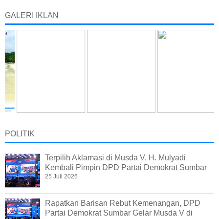
GALERI IKLAN
POLITIK
Terpilih Aklamasi di Musda V, H. Mulyadi
Kembali Pimpin DPD Partai Demokrat Sumbar
25 Juli 2026
Rapatkan Barisan Rebut Kemenangan, DPD
Partai Demokrat Sumbar Gelar Musda V di