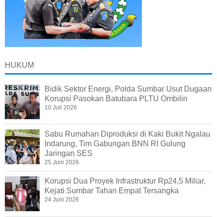
HUKUM
Bidik Sektor Energi, Polda Sumbar Usut Dugaan
Korupsi Pasokan Batubara PLTU Ombilin
10 Juli 2026
Sabu Rumahan Diproduksi di Kaki Bukit Ngalau
Indarung, Tim Gabungan BNN RI Gulung
Jaringan SES
25 Juni 2026
Korupsi Dua Proyek Infrastruktur Rp24,5 Miliar,
Kejati Sumbar Tahan Empat Tersangka
24 Juni 2026