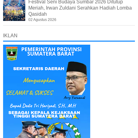
Festival Seni Budaya Sumbar 2026 Ditutup
Meriah, Irwan Zuldani Serahkan Hadiah Lomba
Qasidah
02 Agustus 2026
IKLAN