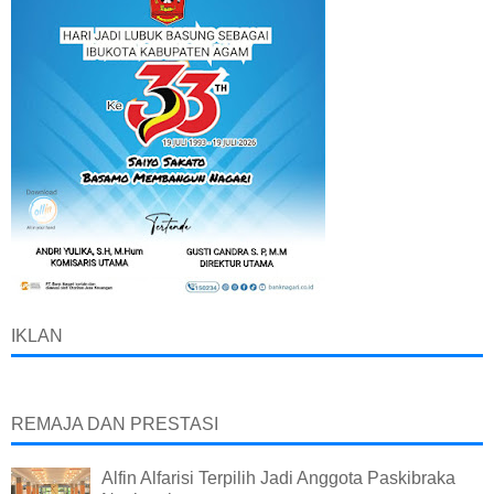
IKLAN
REMAJA DAN PRESTASI
Alfin Alfarisi Terpilih Jadi Anggota Paskibraka