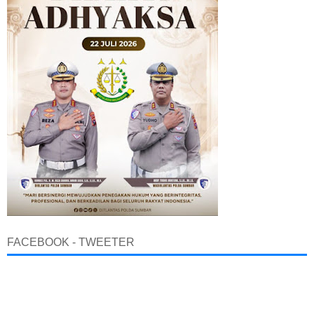
FACEBOOK - TWEETER