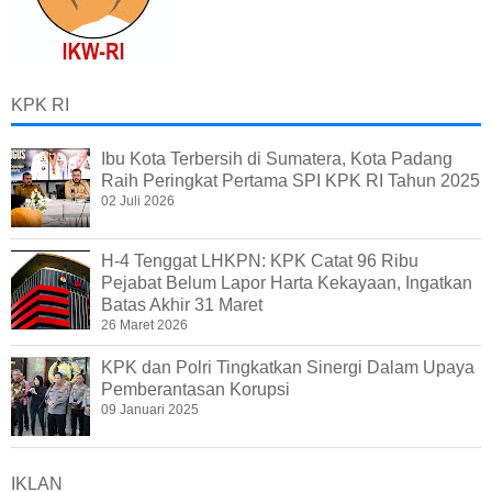
KPK RI
Ibu Kota Terbersih di Sumatera, Kota Padang
Raih Peringkat Pertama SPI KPK RI Tahun 2025
02 Juli 2026
H-4 Tenggat LHKPN: KPK Catat 96 Ribu
Pejabat Belum Lapor Harta Kekayaan, Ingatkan
Batas Akhir 31 Maret
26 Maret 2026
KPK dan Polri Tingkatkan Sinergi Dalam Upaya
Pemberantasan Korupsi
09 Januari 2025
IKLAN