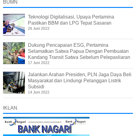
BUMN
Teknologi Digitalisasi, Upaya Pertamina
Pastikan BBM dan LPG Tepat Sasaran
26 Juni 2022
Dukung Pencapaian ESG, Pertamina
Selamatkan Satwa Papua Dengan Pembuatan
Kandang Transit Satwa Sebelum Pelepasliaran
17 Juni 2022
Jalankan Arahan Presiden, PLN Jaga Daya Beli
Masyarakat dan Lindungi Pelanggan Listrik
Subsidi
14 Juni 2022
IKLAN