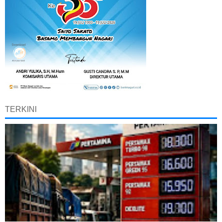
TERKINI