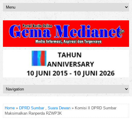
Home
»
DPRD Sumbar
,
Suara Dewan
» Komisi II DPRD Sumbar
Maksimalkan Ranperda RZWP3K