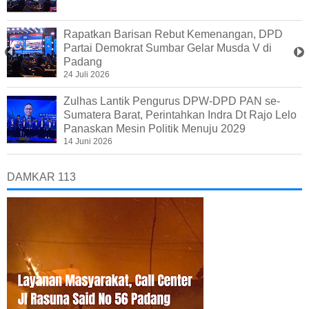
Rapatkan Barisan Rebut Kemenangan, DPD
Partai Demokrat Sumbar Gelar Musda V di
Padang
24 Juli 2026
Zulhas Lantik Pengurus DPW-DPD PAN se-
Sumatera Barat, Perintahkan Indra Dt Rajo Lelo
Panaskan Mesin Politik Menuju 2029
14 Juni 2026
DAMKAR 113