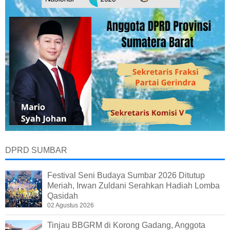
DPRD SUMBAR
Festival Seni Budaya Sumbar 2026 Ditutup
Meriah, Irwan Zuldani Serahkan Hadiah Lomba
Qasidah
02 Agustus 2026
Tinjau BBGRM di Korong Gadang, Anggota