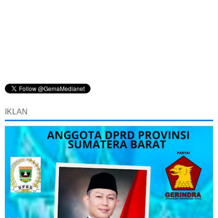
IKLAN