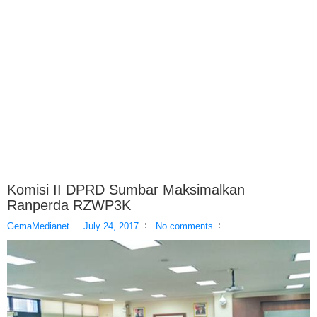
Komisi II DPRD Sumbar Maksimalkan
Ranperda RZWP3K
GemaMedianet
July 24, 2017
No comments