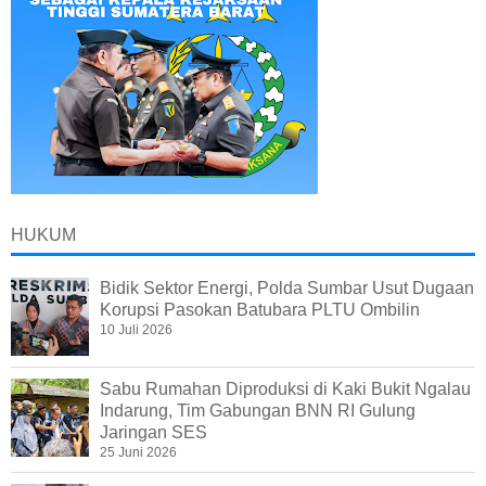
HUKUM
Bidik Sektor Energi, Polda Sumbar Usut Dugaan
Korupsi Pasokan Batubara PLTU Ombilin
10 Juli 2026
Sabu Rumahan Diproduksi di Kaki Bukit Ngalau
Indarung, Tim Gabungan BNN RI Gulung
Jaringan SES
25 Juni 2026