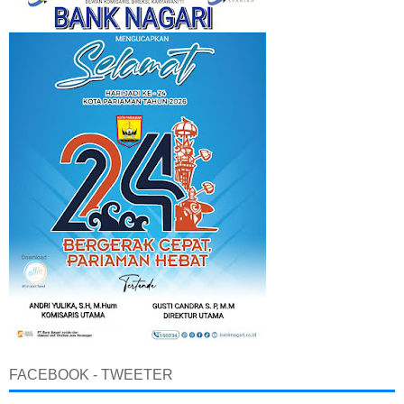
FACEBOOK - TWEETER