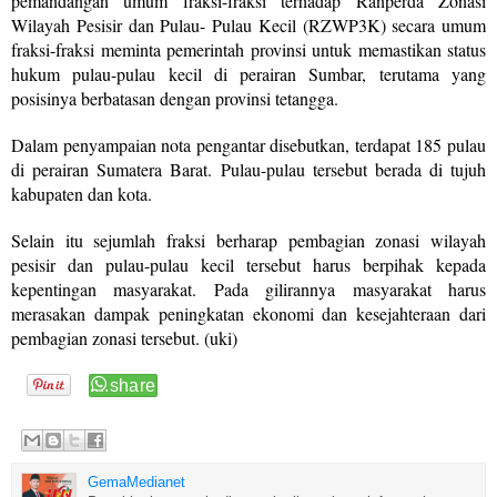
pemandangan umum fraksi-fraksi terhadap Ranperda Zonasi
Wilayah Pesisir dan Pulau- Pulau Kecil (RZWP3K) secara umum
fraksi-fraksi meminta pemerintah provinsi untuk memastikan status
hukum pulau-pulau kecil di perairan Sumbar, terutama yang
posisinya berbatasan dengan provinsi tetangga.
Dalam penyampaian nota pengantar disebutkan, terdapat 185 pulau
di perairan Sumatera Barat. Pulau-pulau tersebut berada di tujuh
kabupaten dan kota.
Selain itu sejumlah fraksi berharap pembagian zonasi wilayah
pesisir dan pulau-pulau kecil tersebut harus berpihak kepada
kepentingan masyarakat. Pada gilirannya masyarakat harus
merasakan dampak peningkatan ekonomi dan kesejahteraan dari
pembagian zonasi tersebut. (uki)
GemaMedianet