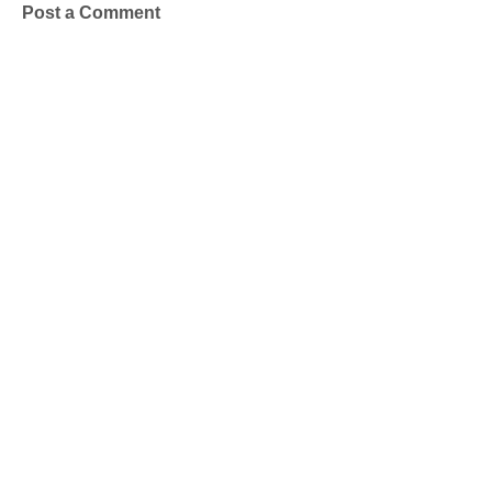
Post a Comment