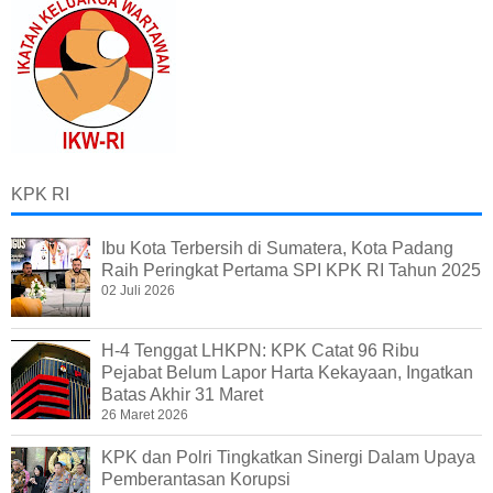
KPK RI
Ibu Kota Terbersih di Sumatera, Kota Padang
Raih Peringkat Pertama SPI KPK RI Tahun 2025
02 Juli 2026
H-4 Tenggat LHKPN: KPK Catat 96 Ribu
Pejabat Belum Lapor Harta Kekayaan, Ingatkan
Batas Akhir 31 Maret
26 Maret 2026
KPK dan Polri Tingkatkan Sinergi Dalam Upaya
Pemberantasan Korupsi