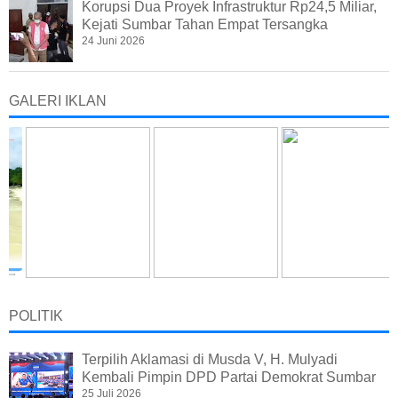
Korupsi Dua Proyek Infrastruktur Rp24,5 Miliar,
Kejati Sumbar Tahan Empat Tersangka
24 Juni 2026
GALERI IKLAN
POLITIK
Terpilih Aklamasi di Musda V, H. Mulyadi
Kembali Pimpin DPD Partai Demokrat Sumbar
25 Juli 2026