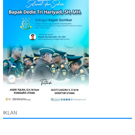
IKLAN