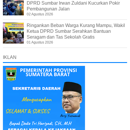
DPRD Sumbar Irwan Zuldani Kucurkan Pokir
Pembangunan Jalan
02 Agustus 2026
Ringankan Beban Warga Kurang Mampu, Wakil
Ketua DPRD Sumbar Serahkan Bantuan
Seragam dan Tas Sekolah Gratis
01 Agustus 2026
IKLAN