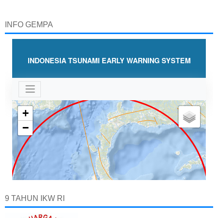
INFO GEMPA
9 TAHUN IKW RI