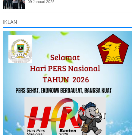
09 Januari 2025
IKLAN