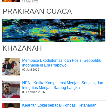
18 Mei 2026
PRAKIRAAN CUACA
KHAZANAH
Membaca Ekodiplomasi dan Posisi Geopolitik
Indonesia di Era Prabowo
07 Juni 2026
HPN : Ketika Kompetensi Menjadi Senjata, dan
Integritas Menjadi Barang Langka
09 Februari 2026
Kearifan Lokal sebagai Fondasi Ketahanan