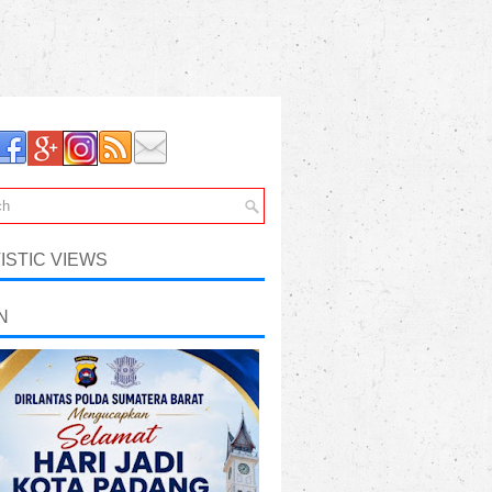
ISTIC VIEWS
N