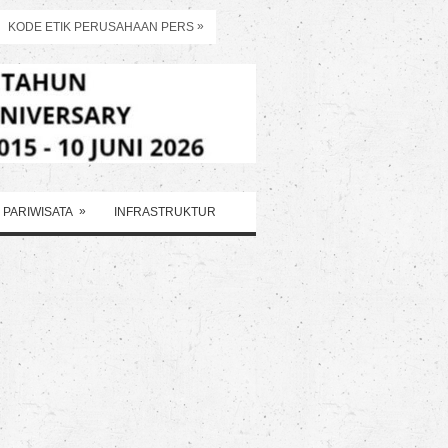
»
KODE ETIK PERUSAHAAN PERS
»
PARIWISATA
INFRASTRUKTUR