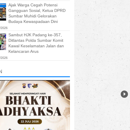
Ajak Warga Cegah Potensi
Gangguan Sosial, Ketua DPRD
Sumbar Muhidi Gelorakan
Budaya Kewaspadaan Dini
/2026
Sambut HJK Padang ke-357,
Ditlantas Polda Sumbar Komit
Kawal Keselamatan Jalan dan
Kelancaran Arus
/2026
N