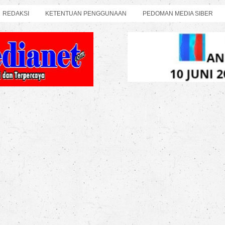
REDAKSI
KETENTUAN PENGGUNAAN
PEDOMAN MEDIA SIBER