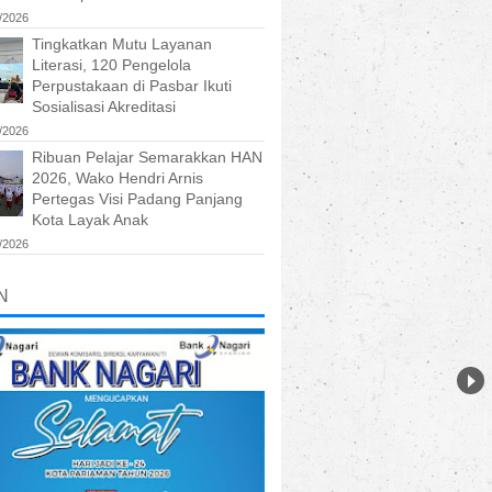
/2026
Tingkatkan Mutu Layanan
Literasi, 120 Pengelola
Perpustakaan di Pasbar Ikuti
Sosialisasi Akreditasi
/2026
Ribuan Pelajar Semarakkan HAN
2026, Wako Hendri Arnis
Pertegas Visi Padang Panjang
Kota Layak Anak
/2026
N