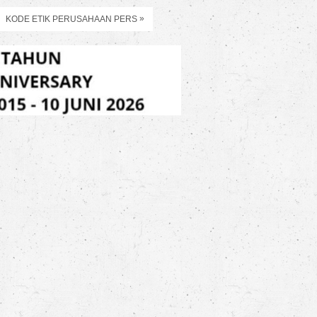
»
KODE ETIK PERUSAHAAN PERS