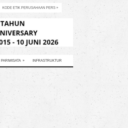
»
KODE ETIK PERUSAHAAN PERS
»
PARIWISATA
INFRASTRUKTUR