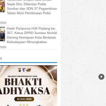
Sejak Dini, Ditlantas Polda
Sumbar dan SDN 37 Pagambiran
Teken MoU Pembinaan Polisi
/2026
Hadir Paripurna HJK Padang ke-
357, Ketua DPRD Sumbar Muhidi
Dorong Kemajuan Kota Berbasis
Kebudayaan Minangkabau
/2026
N