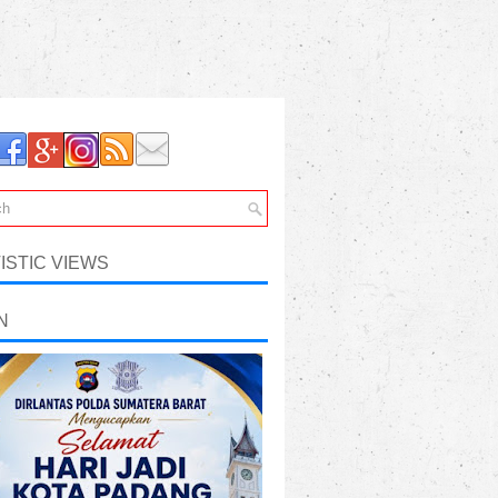
ISTIC VIEWS
N