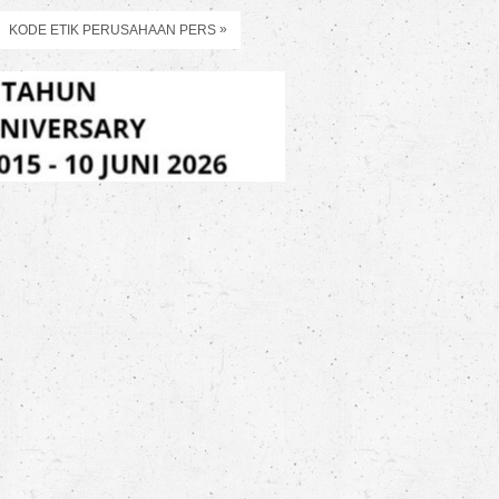
»
KODE ETIK PERUSAHAAN PERS