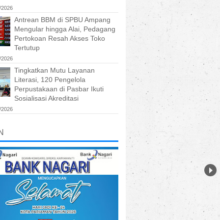
/2026
Antrean BBM di SPBU Ampang
Mengular hingga Alai, Pedagang
Pertokoan Resah Akses Toko
Tertutup
/2026
Tingkatkan Mutu Layanan
Literasi, 120 Pengelola
Perpustakaan di Pasbar Ikuti
Sosialisasi Akreditasi
/2026
N