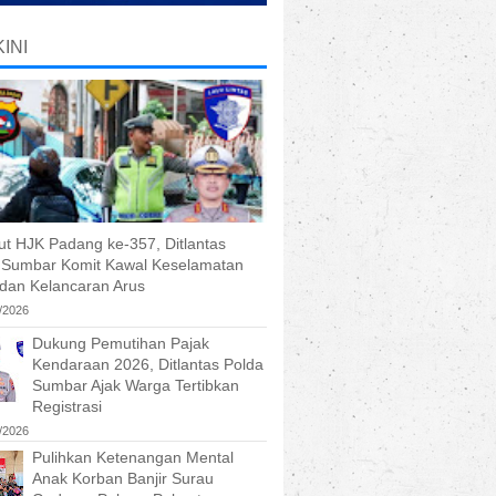
INI
t HJK Padang ke-357, Ditlantas
 Sumbar Komit Kawal Keselamatan
 dan Kelancaran Arus
/2026
Dukung Pemutihan Pajak
Kendaraan 2026, Ditlantas Polda
Sumbar Ajak Warga Tertibkan
Registrasi
/2026
Pulihkan Ketenangan Mental
Anak Korban Banjir Surau