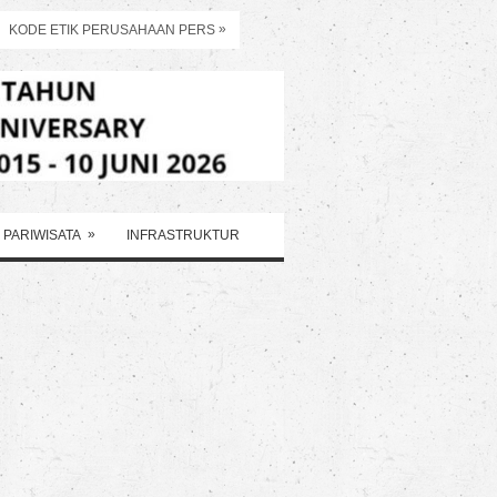
»
KODE ETIK PERUSAHAAN PERS
»
PARIWISATA
INFRASTRUKTUR