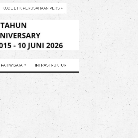
»
KODE ETIK PERUSAHAAN PERS
»
PARIWISATA
INFRASTRUKTUR