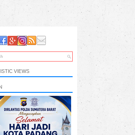
ISTIC VIEWS
N