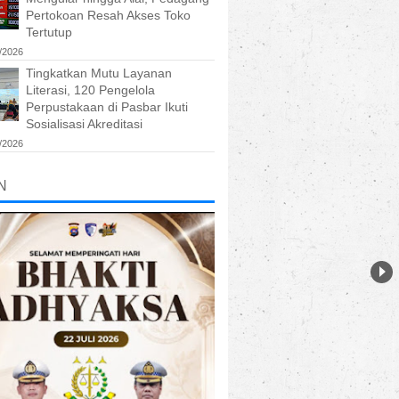
Pertokoan Resah Akses Toko
Tertutup
/2026
Tingkatkan Mutu Layanan
Literasi, 120 Pengelola
Perpustakaan di Pasbar Ikuti
Sosialisasi Akreditasi
/2026
N