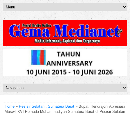
Home
»
Pesisir Selatan
,
Sumatera Barat
» Bupati Hendrajoni Apresiasi
Muswil XVI Pemuda Muhammadiyah Sumatera Barat di Pesisir Selatan