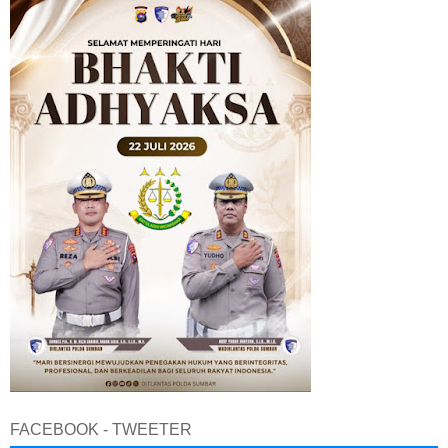
FACEBOOK - TWEETER