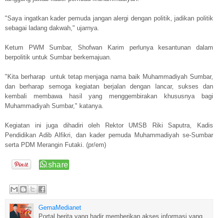
"Saya ingatkan kader pemuda jangan alergi dengan politik, jadikan politik
sebagai ladang dakwah," ujarnya.
Ketum PWM Sumbar, Shofwan Karim perlunya kesantunan dalam
berpolitik untuk Sumbar berkemajuan.
"Kita berharap untuk tetap menjaga nama baik Muhammadiyah Sumbar,
dan berharap semoga kegiatan berjalan dengan lancar, sukses dan
kembali membawa hasil yang menggembirakan khususnya bagi
Muhammadiyah Sumbar," katanya.
Kegiatan ini juga dihadiri oleh Rektor UMSB Riki Saputra, Kadis
Pendidikan Adib Alfikri, dan kader pemuda Muhammadiyah se-Sumbar
serta PDM Merangin Futaki. (pr/em)
GemaMedianet
Portal berita yang hadir memberikan akses informasi yang