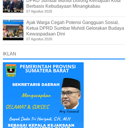
DPRD Sumbar Muhidi Dorong Kemajuan Kota
Berbasis Kebudayaan Minangkabau
07 Agustus 2026
Ajak Warga Cegah Potensi Gangguan Sosial,
Ketua DPRD Sumbar Muhidi Gelorakan Budaya
Kewaspadaan Dini
07 Agustus 2026
IKLAN