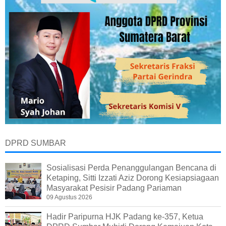
DPRD SUMBAR
Sosialisasi Perda Penanggulangan Bencana di
Ketaping, Sitti Izzati Aziz Dorong Kesiapsiagaan
Masyarakat Pesisir Padang Pariaman
09 Agustus 2026
Hadir Paripurna HJK Padang ke-357, Ketua