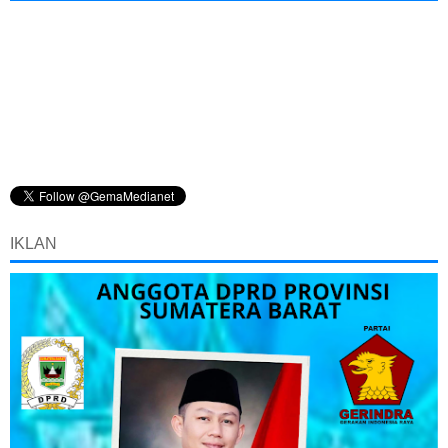
IKLAN