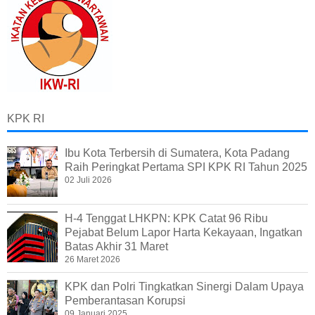
KPK RI
Ibu Kota Terbersih di Sumatera, Kota Padang
Raih Peringkat Pertama SPI KPK RI Tahun 2025
02 Juli 2026
H-4 Tenggat LHKPN: KPK Catat 96 Ribu
Pejabat Belum Lapor Harta Kekayaan, Ingatkan
Batas Akhir 31 Maret
26 Maret 2026
KPK dan Polri Tingkatkan Sinergi Dalam Upaya
Pemberantasan Korupsi
09 Januari 2025