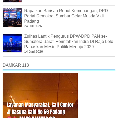
Rapatkan Barisan Rebut Kemenangan, DPD
Partai Demokrat Sumbar Gelar Musda V di
Padang
24 Juli 2026
Zulhas Lantik Pengurus DPW-DPD PAN se-
Sumatera Barat, Perintahkan Indra Dt Rajo Lelo
Panaskan Mesin Politik Menuju 2029
14 Juni 2026
DAMKAR 113