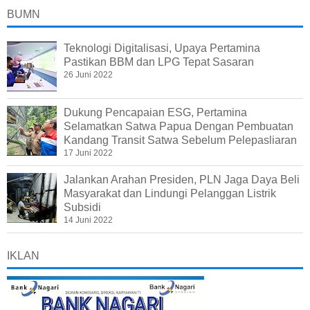
BUMN
Teknologi Digitalisasi, Upaya Pertamina
Pastikan BBM dan LPG Tepat Sasaran
26 Juni 2022
Dukung Pencapaian ESG, Pertamina
Selamatkan Satwa Papua Dengan Pembuatan
Kandang Transit Satwa Sebelum Pelepasliaran
17 Juni 2022
Jalankan Arahan Presiden, PLN Jaga Daya Beli
Masyarakat dan Lindungi Pelanggan Listrik
Subsidi
14 Juni 2022
IKLAN