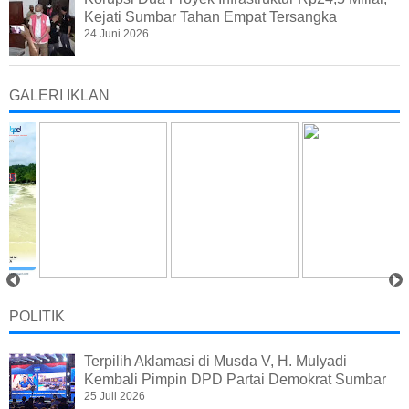
Kejati Sumbar Tahan Empat Tersangka
24 Juni 2026
GALERI IKLAN
POLITIK
Terpilih Aklamasi di Musda V, H. Mulyadi
Kembali Pimpin DPD Partai Demokrat Sumbar
25 Juli 2026