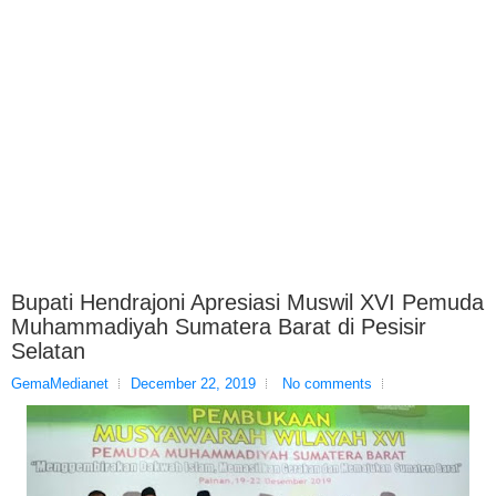
Bupati Hendrajoni Apresiasi Muswil XVI Pemuda
Muhammadiyah Sumatera Barat di Pesisir
Selatan
GemaMedianet
December 22, 2019
No comments