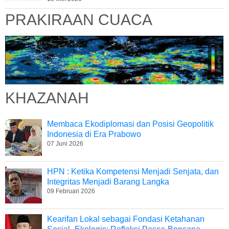
PRAKIRAAN CUACA
KHAZANAH
Membaca Ekodiplomasi dan Posisi Geopolitik
Indonesia di Era Prabowo
07 Juni 2026
HPN : Ketika Kompetensi Menjadi Senjata, dan
Integritas Menjadi Barang Langka
09 Februari 2026
Kearifan Lokal sebagai Fondasi Ketahanan