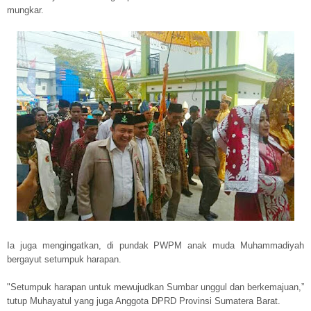
mungkar.
Ia juga mengingatkan, di pundak PWPM anak muda Muhammadiyah
bergayut setumpuk harapan.
"Setumpuk harapan untuk mewujudkan Sumbar unggul dan berkemajuan,”
tutup Muhayatul yang juga Anggota DPRD Provinsi Sumatera Barat.