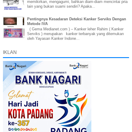
memikirkan, mengagumi, bahkan diam-diam mencintai pria
lain yang bukan suami sendiri? Apaka...
Pentingnya Kesadaran Deteksi Kanker Serviks Dengan
Metode IVA
( Gema Medianet.com ) – Kanker leher Rahim ( Kanker
Serviks ) merupakan kanker terbanyak yang ditemukan
oleh Yayasan Kanker Indone...
IKLAN