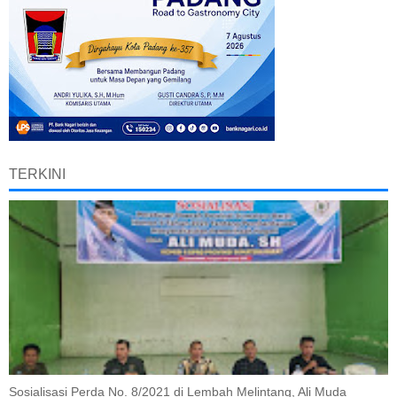
TERKINI
Sosialisasi Perda No. 8/2021 di Lembah Melintang, Ali Muda