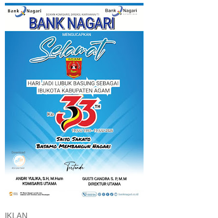
IKLAN