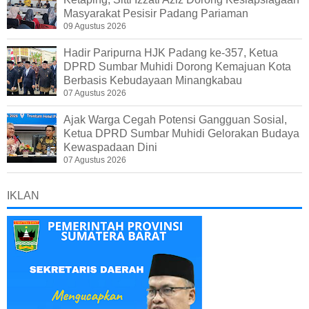
Masyarakat Pesisir Padang Pariaman
09 Agustus 2026
Hadir Paripurna HJK Padang ke-357, Ketua
DPRD Sumbar Muhidi Dorong Kemajuan Kota
Berbasis Kebudayaan Minangkabau
07 Agustus 2026
Ajak Warga Cegah Potensi Gangguan Sosial,
Ketua DPRD Sumbar Muhidi Gelorakan Budaya
Kewaspadaan Dini
07 Agustus 2026
IKLAN