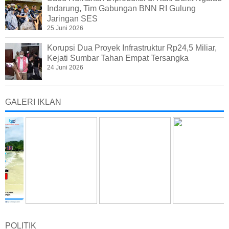
Indarung, Tim Gabungan BNN RI Gulung
Jaringan SES
25 Juni 2026
Korupsi Dua Proyek Infrastruktur Rp24,5 Miliar,
Kejati Sumbar Tahan Empat Tersangka
24 Juni 2026
GALERI IKLAN
POLITIK