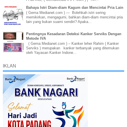
Bahaya Istri Diam-diam Kagum dan Mencintai Pria Lain
( Gema Medianet.com ) — Bolehkah istri sering
memikirkan, mengagumi, bahkan diam-diam mencintai pria
lain yang bukan suami sendiri? Apaka...
Pentingnya Kesadaran Deteksi Kanker Serviks Dengan
Metode IVA
( Gema Medianet.com ) – Kanker leher Rahim ( Kanker
Serviks ) merupakan kanker terbanyak yang ditemukan
oleh Yayasan Kanker Indone...
IKLAN