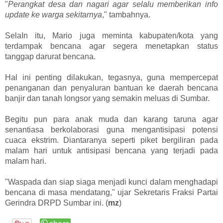
"
Perangkat desa dan nagari agar selalu memberikan info
update ke warga sekitarnya
," tambahnya.
SelaIn itu, Mario juga meminta kabupaten/kota yang
terdampak bencana agar segera menetapkan status
tanggap darurat bencana.
Hal ini penting dilakukan, tegasnya, guna mempercepat
penanganan dan penyaluran bantuan ke daerah bencana
banjir dan tanah longsor yang semakin meluas di Sumbar.
Begitu pun para anak muda dan karang taruna agar
senantiasa berkolaborasi guna mengantisipasi potensi
cuaca ekstrim. Diantaranya seperti piket bergiliran pada
malam hari untuk antisipasi bencana yang terjadi pada
malam hari.
"Waspada dan siap siaga menjadi kunci dalam menghadapi
bencana di masa mendatang," ujar Sekretaris Fraksi Partai
Gerindra DRPD Sumbar ini. (
mz
)