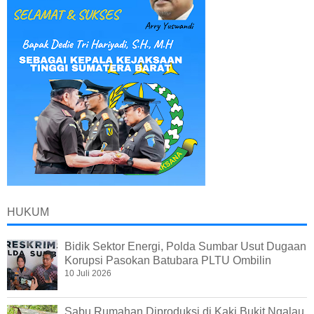
HUKUM
Bidik Sektor Energi, Polda Sumbar Usut Dugaan
Korupsi Pasokan Batubara PLTU Ombilin
10 Juli 2026
Sabu Rumahan Diproduksi di Kaki Bukit Ngalau