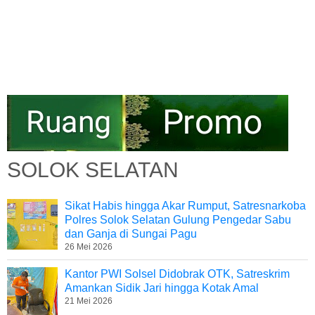
SOLOK SELATAN
Sikat Habis hingga Akar Rumput, Satresnarkoba
Polres Solok Selatan Gulung Pengedar Sabu
dan Ganja di Sungai Pagu
26 Mei 2026
Kantor PWI Solsel Didobrak OTK, Satreskrim
Amankan Sidik Jari hingga Kotak Amal
21 Mei 2026