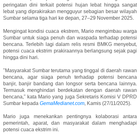
peringatan dini terkait potensi hujan lebat hingga sangat
lebat yang diprakirakan mengguyur sebagian besar wilayah
Sumbar selama tiga hari ke depan, 27–29 November 2025.
Mengingat kondisi cuaca ekstrem, Mario mengimbau warga
Sumbar untuk siaga penuh dan waspada terhadap potensi
bencana. Terlebih lagi dalam relis resmi BMKG menyebut,
potensi cuaca ekstrim prakiraannya berlangsung sejak pagi
hingga dini hari.
"Masyarakat Sumbar terutama yang tinggal di daerah rawan
bencana, agar siaga penuh terhadap potensi bencana
banjir, banjir bandang dan longsor serta bencana lainnya.
Termasuk menghindari berdekatan dengan daerah rawan
bencana," kata Mario yang juga Sekretaris Komisi V DPRD
Sumbar kepada
GemaMedianet.com
, Kamis (27/11/2025).
Mario juga menekankan pentingnya kolaborasi antara
pemerintah, aparat, dan masyarakat dalam menghadapi
potensi cuaca ekstrim ini.