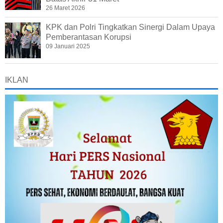
26 Maret 2026
KPK dan Polri Tingkatkan Sinergi Dalam Upaya
Pemberantasan Korupsi
09 Januari 2025
IKLAN