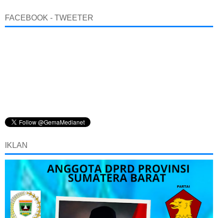
FACEBOOK - TWEETER
IKLAN