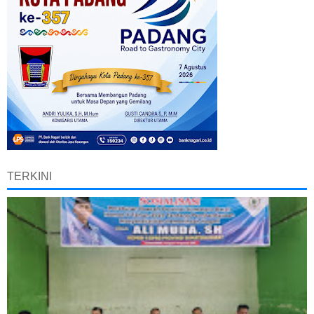
TERKINI