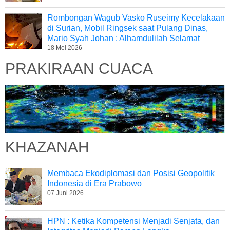
Rombongan Wagub Vasko Ruseimy Kecelakaan
di Surian, Mobil Ringsek saat Pulang Dinas,
Mario Syah Johan : Alhamdulilah Selamat
18 Mei 2026
PRAKIRAAN CUACA
KHAZANAH
Membaca Ekodiplomasi dan Posisi Geopolitik
Indonesia di Era Prabowo
07 Juni 2026
HPN : Ketika Kompetensi Menjadi Senjata, dan