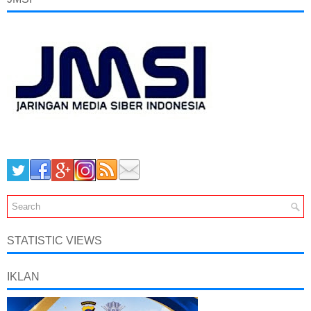
STATISTIC VIEWS
IKLAN