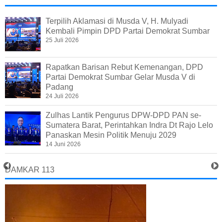
Terpilih Aklamasi di Musda V, H. Mulyadi
Kembali Pimpin DPD Partai Demokrat Sumbar
25 Juli 2026
Rapatkan Barisan Rebut Kemenangan, DPD
Partai Demokrat Sumbar Gelar Musda V di
Padang
24 Juli 2026
Zulhas Lantik Pengurus DPW-DPD PAN se-
Sumatera Barat, Perintahkan Indra Dt Rajo Lelo
Panaskan Mesin Politik Menuju 2029
14 Juni 2026
DAMKAR 113