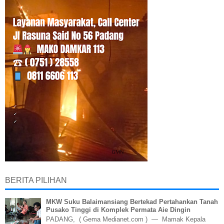
BERITA PILIHAN
MKW Suku Balaimansiang Bertekad Pertahankan Tanah
Pusako Tinggi di Komplek Permata Aie Dingin
PADANG, ( Gema Medianet.com ) — Mamak Kepala