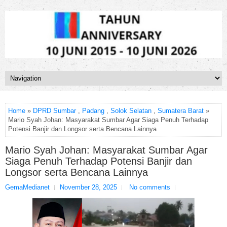
Home
»
DPRD Sumbar
,
Padang
,
Solok Selatan
,
Sumatera Barat
»
Mario Syah Johan: Masyarakat Sumbar Agar Siaga Penuh Terhadap
Potensi Banjir dan Longsor serta Bencana Lainnya
Mario Syah Johan: Masyarakat Sumbar Agar
Siaga Penuh Terhadap Potensi Banjir dan
Longsor serta Bencana Lainnya
GemaMedianet
November 28, 2025
No comments