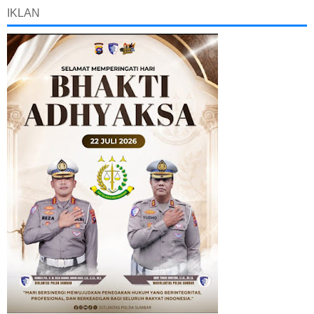
IKLAN