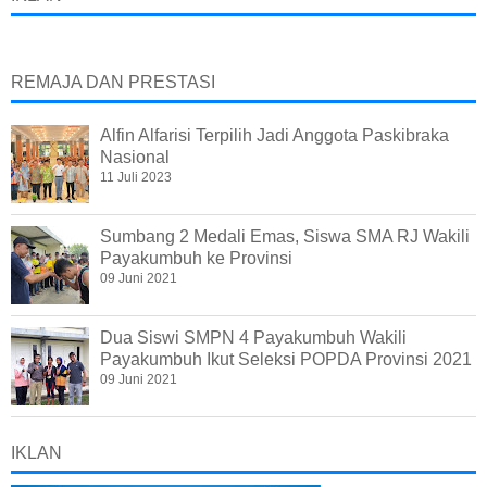
REMAJA DAN PRESTASI
Alfin Alfarisi Terpilih Jadi Anggota Paskibraka
Nasional
11 Juli 2023
Sumbang 2 Medali Emas, Siswa SMA RJ Wakili
Payakumbuh ke Provinsi
09 Juni 2021
Dua Siswi SMPN 4 Payakumbuh Wakili
Payakumbuh Ikut Seleksi POPDA Provinsi 2021
09 Juni 2021
IKLAN