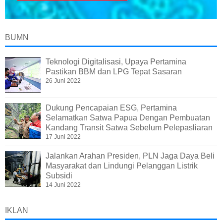
BUMN
Teknologi Digitalisasi, Upaya Pertamina
Pastikan BBM dan LPG Tepat Sasaran
26 Juni 2022
Dukung Pencapaian ESG, Pertamina
Selamatkan Satwa Papua Dengan Pembuatan
Kandang Transit Satwa Sebelum Pelepasliaran
17 Juni 2022
Jalankan Arahan Presiden, PLN Jaga Daya Beli
Masyarakat dan Lindungi Pelanggan Listrik
Subsidi
14 Juni 2022
IKLAN