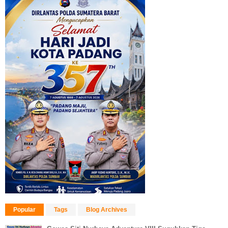
Popular
Tags
Blog Archives