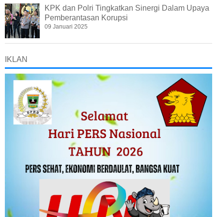
KPK dan Polri Tingkatkan Sinergi Dalam Upaya
Pemberantasan Korupsi
09 Januari 2025
IKLAN