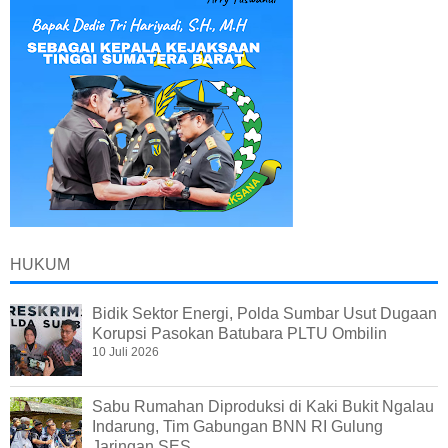
HUKUM
Bidik Sektor Energi, Polda Sumbar Usut Dugaan
Korupsi Pasokan Batubara PLTU Ombilin
10 Juli 2026
Sabu Rumahan Diproduksi di Kaki Bukit Ngalau
Indarung, Tim Gabungan BNN RI Gulung
Jaringan SES