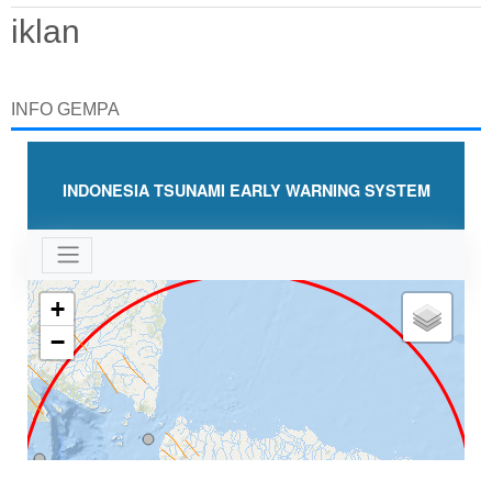
iklan
INFO GEMPA