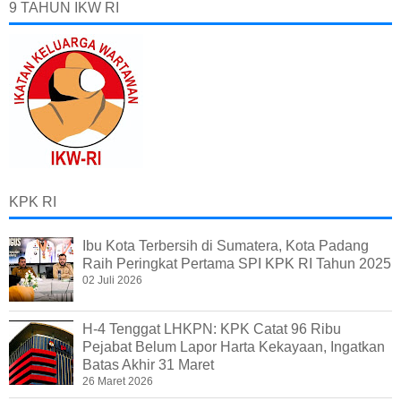
9 TAHUN IKW RI
KPK RI
Ibu Kota Terbersih di Sumatera, Kota Padang
Raih Peringkat Pertama SPI KPK RI Tahun 2025
02 Juli 2026
H-4 Tenggat LHKPN: KPK Catat 96 Ribu
Pejabat Belum Lapor Harta Kekayaan, Ingatkan
Batas Akhir 31 Maret
26 Maret 2026