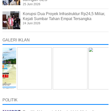
25 Juni 2026
Korupsi Dua Proyek Infrastruktur Rp24,5 Miliar,
Kejati Sumbar Tahan Empat Tersangka
24 Juni 2026
GALERI IKLAN
POLITIK