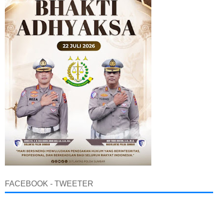
FACEBOOK - TWEETER