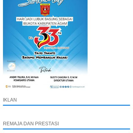
IKLAN
REMAJA DAN PRESTASI