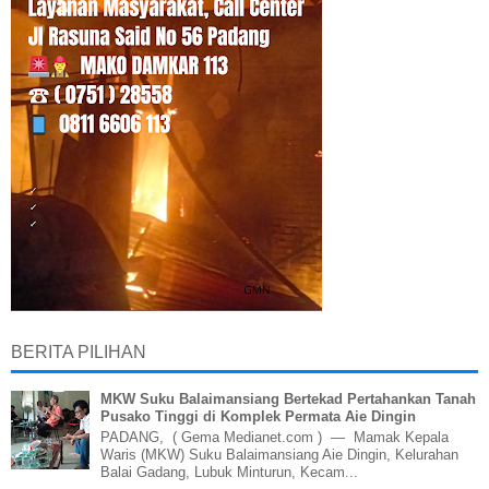
BERITA PILIHAN
MKW Suku Balaimansiang Bertekad Pertahankan Tanah
Pusako Tinggi di Komplek Permata Aie Dingin
PADANG, ( Gema Medianet.com ) — Mamak Kepala
Waris (MKW) Suku Balaimansiang Aie Dingin, Kelurahan
Balai Gadang, Lubuk Minturun, Kecam...