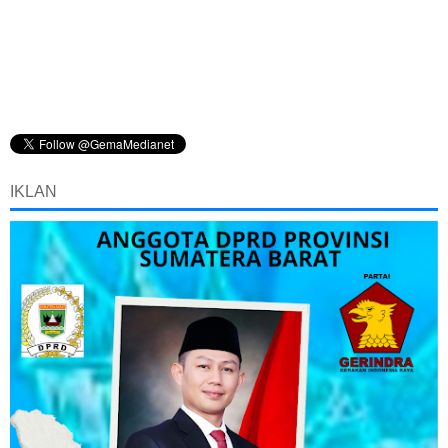
IKLAN