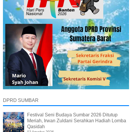
DPRD SUMBAR
Festival Seni Budaya Sumbar 2026 Ditutup
Meriah, Irwan Zuldani Serahkan Hadiah Lomba
Qasidah