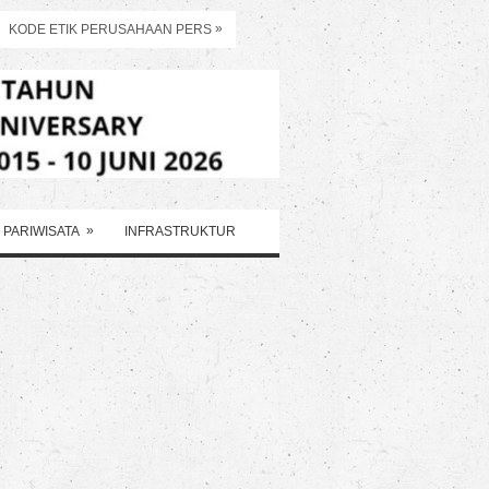
»
KODE ETIK PERUSAHAAN PERS
»
PARIWISATA
INFRASTRUKTUR