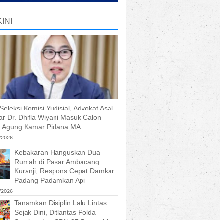
INI
Seleksi Komisi Yudisial, Advokat Asal
r Dr. Dhifla Wiyani Masuk Calon
 Agung Kamar Pidana MA
/2026
Kebakaran Hanguskan Dua
Rumah di Pasar Ambacang
Kuranji, Respons Cepat Damkar
Padang Padamkan Api
/2026
Tanamkan Disiplin Lalu Lintas
Sejak Dini, Ditlantas Polda