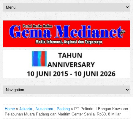
Home
»
Jakarta
,
Nusantara
,
Padang
» PT Pelindo II Bangun Kawasan
Pelabuhan Muara Padang dan Maritim Center Senilai Rp50, 8 Miliar