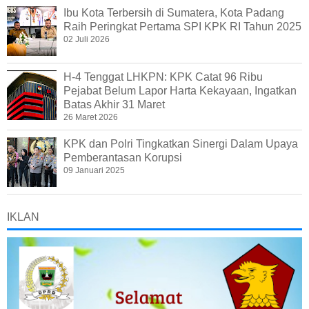
Ibu Kota Terbersih di Sumatera, Kota Padang
Raih Peringkat Pertama SPI KPK RI Tahun 2025
02 Juli 2026
H-4 Tenggat LHKPN: KPK Catat 96 Ribu
Pejabat Belum Lapor Harta Kekayaan, Ingatkan
Batas Akhir 31 Maret
26 Maret 2026
KPK dan Polri Tingkatkan Sinergi Dalam Upaya
Pemberantasan Korupsi
09 Januari 2025
IKLAN