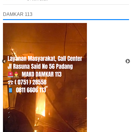
DAMKAR 113