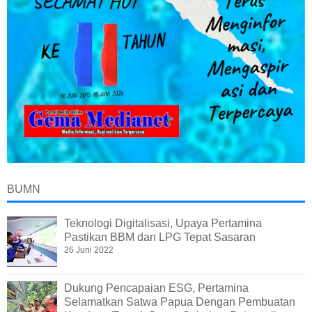
BUMN
Teknologi Digitalisasi, Upaya Pertamina
Pastikan BBM dan LPG Tepat Sasaran
26 Juni 2022
Dukung Pencapaian ESG, Pertamina
Selamatkan Satwa Papua Dengan Pembuatan