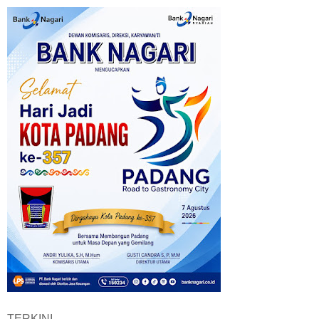
TERKINI