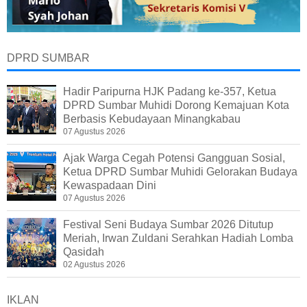
DPRD SUMBAR
Hadir Paripurna HJK Padang ke-357, Ketua
DPRD Sumbar Muhidi Dorong Kemajuan Kota
Berbasis Kebudayaan Minangkabau
07 Agustus 2026
Ajak Warga Cegah Potensi Gangguan Sosial,
Ketua DPRD Sumbar Muhidi Gelorakan Budaya
Kewaspadaan Dini
07 Agustus 2026
Festival Seni Budaya Sumbar 2026 Ditutup
Meriah, Irwan Zuldani Serahkan Hadiah Lomba
Qasidah
02 Agustus 2026
IKLAN