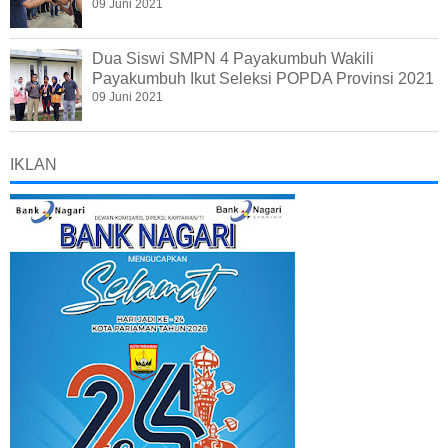
09 Juni 2021
Dua Siswi SMPN 4 Payakumbuh Wakili
Payakumbuh Ikut Seleksi POPDA Provinsi 2021
09 Juni 2021
IKLAN