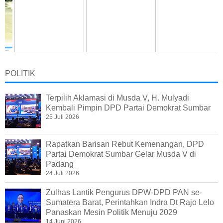
POLITIK
Terpilih Aklamasi di Musda V, H. Mulyadi
Kembali Pimpin DPD Partai Demokrat Sumbar
25 Juli 2026
Rapatkan Barisan Rebut Kemenangan, DPD
Partai Demokrat Sumbar Gelar Musda V di
Padang
24 Juli 2026
Zulhas Lantik Pengurus DPW-DPD PAN se-
Sumatera Barat, Perintahkan Indra Dt Rajo Lelo
Panaskan Mesin Politik Menuju 2029
14 Juni 2026