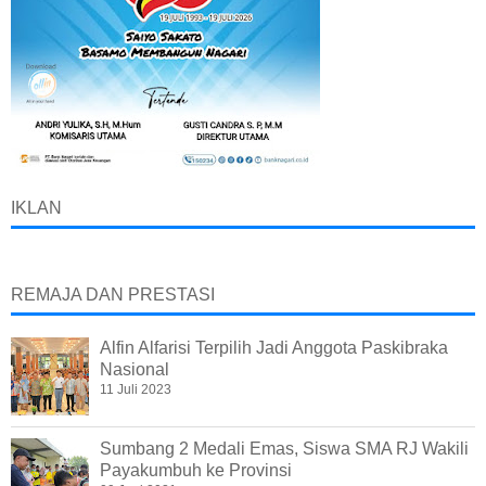
IKLAN
REMAJA DAN PRESTASI
Alfin Alfarisi Terpilih Jadi Anggota Paskibraka
Nasional
11 Juli 2023
Sumbang 2 Medali Emas, Siswa SMA RJ Wakili
Payakumbuh ke Provinsi