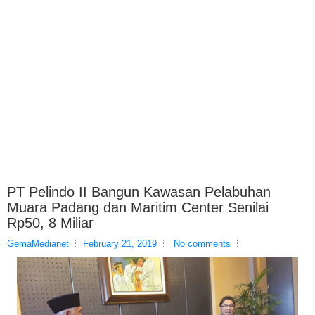
PT Pelindo II Bangun Kawasan Pelabuhan
Muara Padang dan Maritim Center Senilai
Rp50, 8 Miliar
GemaMedianet
February 21, 2019
No comments