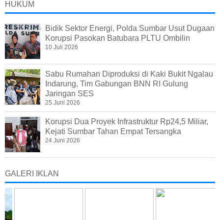
HUKUM
Bidik Sektor Energi, Polda Sumbar Usut Dugaan
Korupsi Pasokan Batubara PLTU Ombilin
10 Juli 2026
Sabu Rumahan Diproduksi di Kaki Bukit Ngalau
Indarung, Tim Gabungan BNN RI Gulung
Jaringan SES
25 Juni 2026
Korupsi Dua Proyek Infrastruktur Rp24,5 Miliar,
Kejati Sumbar Tahan Empat Tersangka
24 Juni 2026
GALERI IKLAN