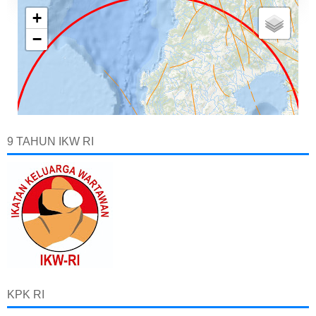
9 TAHUN IKW RI
KPK RI