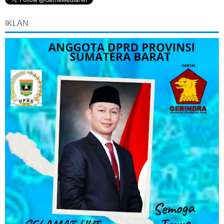
IKLAN