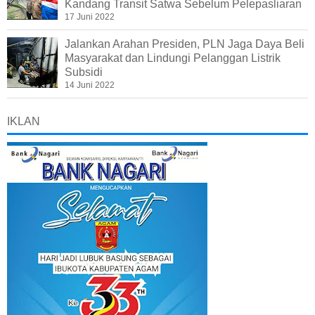
Kandang Transit Satwa Sebelum Pelepasliaran
17 Juni 2022
Jalankan Arahan Presiden, PLN Jaga Daya Beli
Masyarakat dan Lindungi Pelanggan Listrik
Subsidi
14 Juni 2022
IKLAN