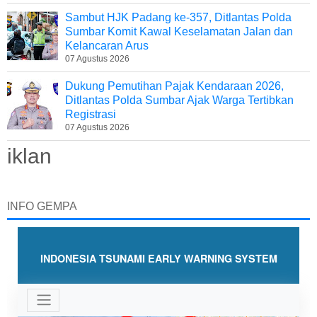
Sambut HJK Padang ke-357, Ditlantas Polda
Sumbar Komit Kawal Keselamatan Jalan dan
Kelancaran Arus
07 Agustus 2026
Dukung Pemutihan Pajak Kendaraan 2026,
Ditlantas Polda Sumbar Ajak Warga Tertibkan
Registrasi
07 Agustus 2026
iklan
INFO GEMPA