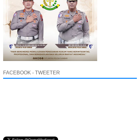
FACEBOOK - TWEETER