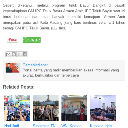
Seperti diketahui, melalui program Teluk Bayur Bangkit di bawah
kepemimpinan GM IPC Teluk Bayur Armen Amir, IPC Teluk Bayur saat ini
terus berbenah dan telah banyak memiliki kemajuan. Armen Amir
merupakan putra asli Kota Padang yang baru berdinas selama 1 tahun
sebagi GM IPC Teluk Bayur. (LL/Hms)
GemaMedianet
Portal berita yang hadir memberikan akses informasi yang
akurat, berkualitas dan terpercaya
Related Posts:
Hari Jadi
Sinergitas TNI-
WNI Korban
Kapolda Irjen