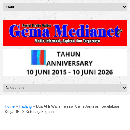
Home
»
Padang
» Dua Ahli Waris Terima Klaim Jaminan Kecelakaan
Kerja BPJS Ketenagakerjaan