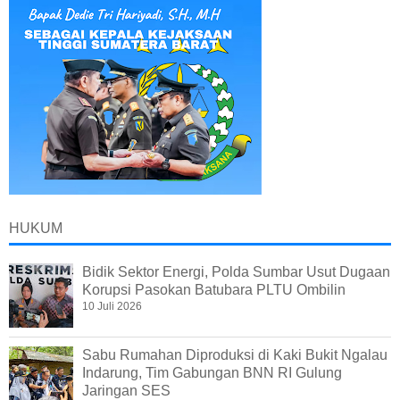
HUKUM
Bidik Sektor Energi, Polda Sumbar Usut Dugaan
Korupsi Pasokan Batubara PLTU Ombilin
10 Juli 2026
Sabu Rumahan Diproduksi di Kaki Bukit Ngalau
Indarung, Tim Gabungan BNN RI Gulung
Jaringan SES