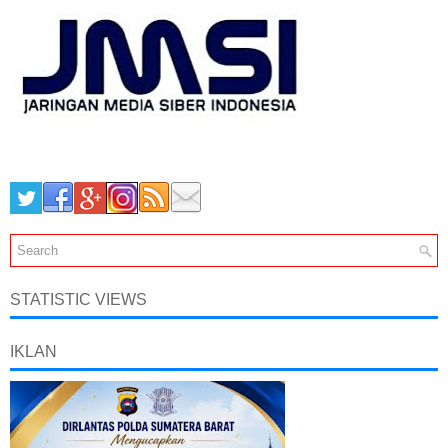
STATISTIC VIEWS
IKLAN