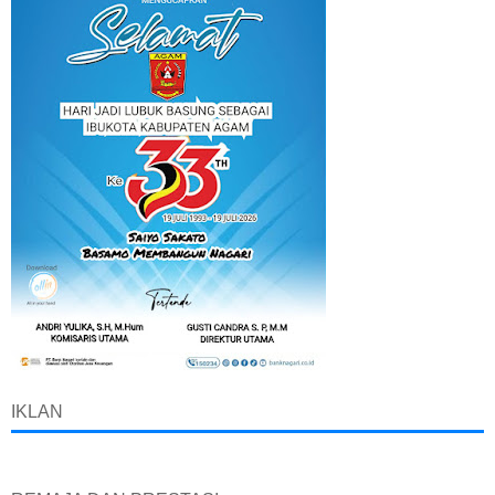
IKLAN