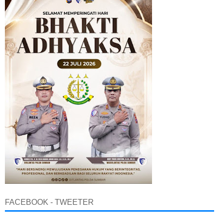
FACEBOOK - TWEETER