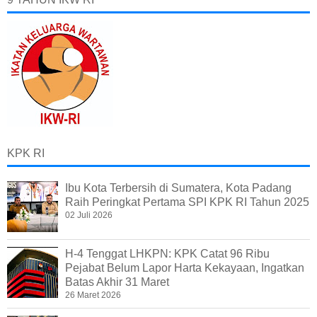
KPK RI
Ibu Kota Terbersih di Sumatera, Kota Padang
Raih Peringkat Pertama SPI KPK RI Tahun 2025
02 Juli 2026
H-4 Tenggat LHKPN: KPK Catat 96 Ribu
Pejabat Belum Lapor Harta Kekayaan, Ingatkan
Batas Akhir 31 Maret
26 Maret 2026