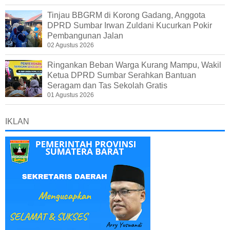
Tinjau BBGRM di Korong Gadang, Anggota
DPRD Sumbar Irwan Zuldani Kucurkan Pokir
Pembangunan Jalan
02 Agustus 2026
Ringankan Beban Warga Kurang Mampu, Wakil
Ketua DPRD Sumbar Serahkan Bantuan
Seragam dan Tas Sekolah Gratis
01 Agustus 2026
IKLAN