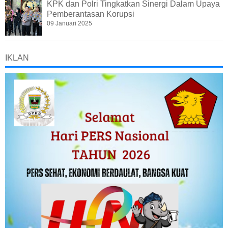
KPK dan Polri Tingkatkan Sinergi Dalam Upaya
Pemberantasan Korupsi
09 Januari 2025
IKLAN