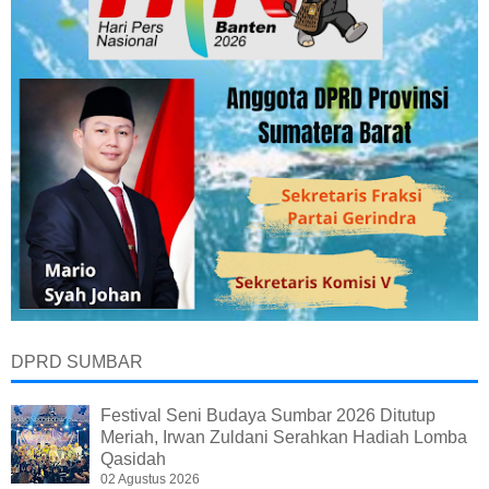
DPRD SUMBAR
Festival Seni Budaya Sumbar 2026 Ditutup
Meriah, Irwan Zuldani Serahkan Hadiah Lomba
Qasidah
02 Agustus 2026