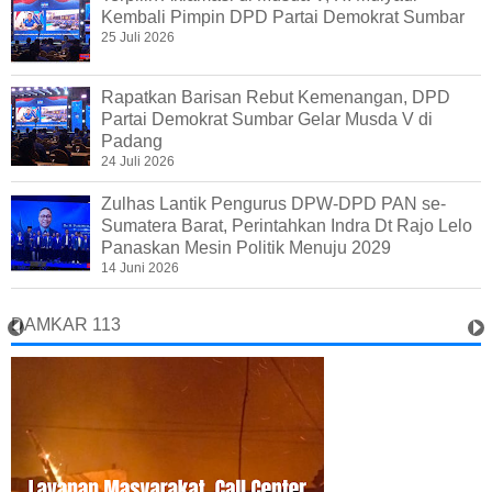
Kembali Pimpin DPD Partai Demokrat Sumbar
25 Juli 2026
Rapatkan Barisan Rebut Kemenangan, DPD
Partai Demokrat Sumbar Gelar Musda V di
Padang
24 Juli 2026
Zulhas Lantik Pengurus DPW-DPD PAN se-
Sumatera Barat, Perintahkan Indra Dt Rajo Lelo
Panaskan Mesin Politik Menuju 2029
14 Juni 2026
DAMKAR 113