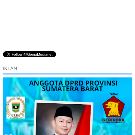
IKLAN