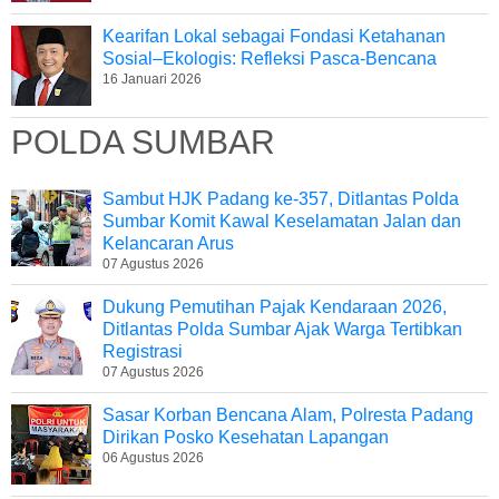
Kearifan Lokal sebagai Fondasi Ketahanan
Sosial–Ekologis: Refleksi Pasca-Bencana
16 Januari 2026
POLDA SUMBAR
Sambut HJK Padang ke-357, Ditlantas Polda
Sumbar Komit Kawal Keselamatan Jalan dan
Kelancaran Arus
07 Agustus 2026
Dukung Pemutihan Pajak Kendaraan 2026,
Ditlantas Polda Sumbar Ajak Warga Tertibkan
Registrasi
07 Agustus 2026
Sasar Korban Bencana Alam, Polresta Padang
Dirikan Posko Kesehatan Lapangan
06 Agustus 2026