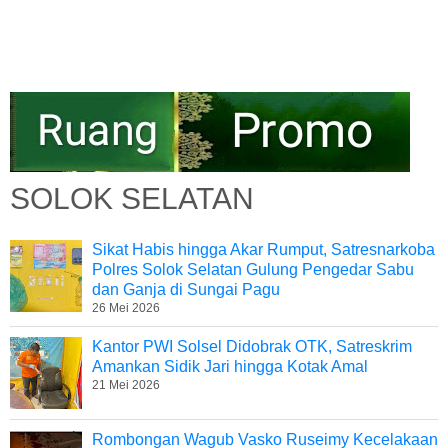
SOLOK SELATAN
Sikat Habis hingga Akar Rumput, Satresnarkoba
Polres Solok Selatan Gulung Pengedar Sabu
dan Ganja di Sungai Pagu
26 Mei 2026
Kantor PWI Solsel Didobrak OTK, Satreskrim
Amankan Sidik Jari hingga Kotak Amal
21 Mei 2026
Rombongan Wagub Vasko Ruseimy Kecelakaan