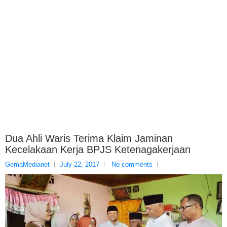
Dua Ahli Waris Terima Klaim Jaminan
Kecelakaan Kerja BPJS Ketenagakerjaan
GemaMedianet
July 22, 2017
No comments