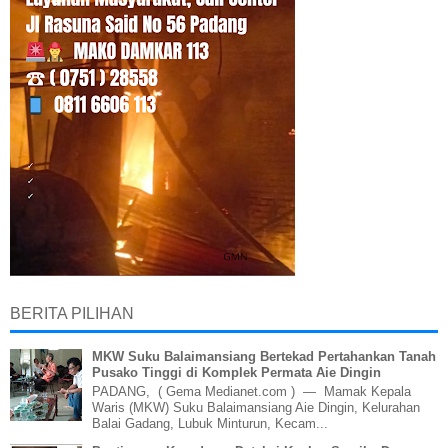
BERITA PILIHAN
MKW Suku Balaimansiang Bertekad Pertahankan Tanah
Pusako Tinggi di Komplek Permata Aie Dingin
PADANG, ( Gema Medianet.com ) — Mamak Kepala
Waris (MKW) Suku Balaimansiang Aie Dingin, Kelurahan
Balai Gadang, Lubuk Minturun, Kecam...