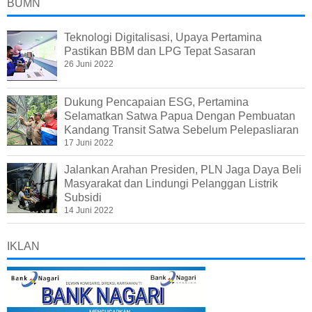
BUMN
Teknologi Digitalisasi, Upaya Pertamina
Pastikan BBM dan LPG Tepat Sasaran
26 Juni 2022
Dukung Pencapaian ESG, Pertamina
Selamatkan Satwa Papua Dengan Pembuatan
Kandang Transit Satwa Sebelum Pelepasliaran
17 Juni 2022
Jalankan Arahan Presiden, PLN Jaga Daya Beli
Masyarakat dan Lindungi Pelanggan Listrik
Subsidi
14 Juni 2022
IKLAN