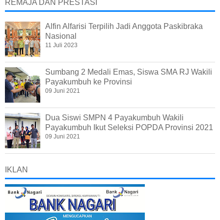
REMAJA DAN PRESTASI
Alfin Alfarisi Terpilih Jadi Anggota Paskibraka
Nasional
11 Juli 2023
Sumbang 2 Medali Emas, Siswa SMA RJ Wakili
Payakumbuh ke Provinsi
09 Juni 2021
Dua Siswi SMPN 4 Payakumbuh Wakili
Payakumbuh Ikut Seleksi POPDA Provinsi 2021
09 Juni 2021
IKLAN