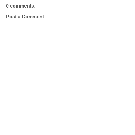
0 comments:
Post a Comment