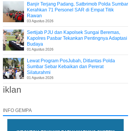
Banjir Terjang Padang, Satbrimob Polda Sumbar
Kerahkan 71 Personel SAR di Empat Titik
Rawan
03 Agustus 2026
Sertijab PJU dan Kapolsek Sungai Beremas,
Kapolres Pasbar Tekankan Pentingnya Adaptasi
Budaya
01 Agustus 2026
Lewat Program PosJubah, Ditlantas Polda
Sumbar Sebar Kebaikan dan Pererat
Silaturahmi
01 Agustus 2026
iklan
INFO GEMPA