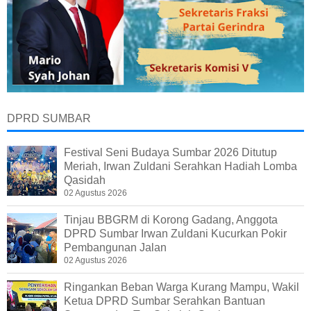
DPRD SUMBAR
Festival Seni Budaya Sumbar 2026 Ditutup
Meriah, Irwan Zuldani Serahkan Hadiah Lomba
Qasidah
02 Agustus 2026
Tinjau BBGRM di Korong Gadang, Anggota
DPRD Sumbar Irwan Zuldani Kucurkan Pokir
Pembangunan Jalan
02 Agustus 2026
Ringankan Beban Warga Kurang Mampu, Wakil
Ketua DPRD Sumbar Serahkan Bantuan