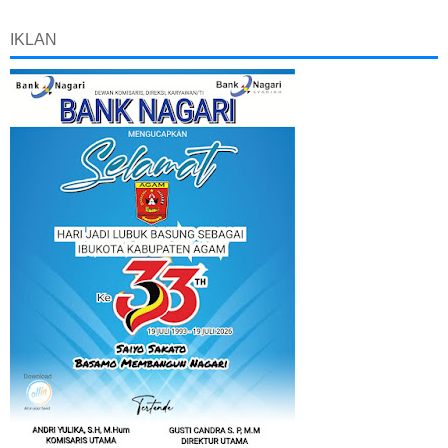
IKLAN