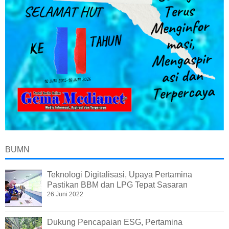
BUMN
Teknologi Digitalisasi, Upaya Pertamina
Pastikan BBM dan LPG Tepat Sasaran
26 Juni 2022
Dukung Pencapaian ESG, Pertamina