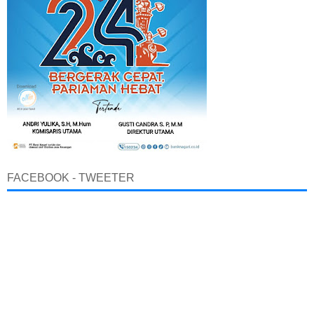
FACEBOOK - TWEETER