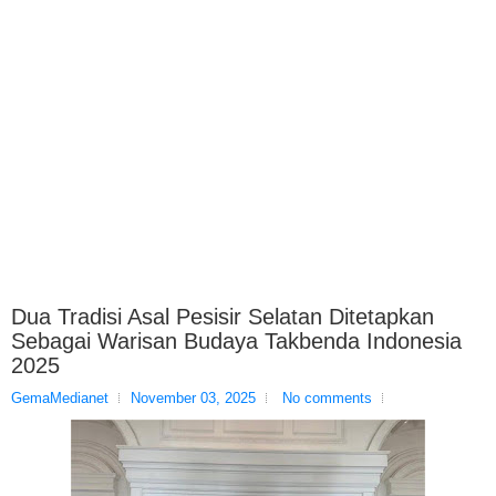
Dua Tradisi Asal Pesisir Selatan Ditetapkan
Sebagai Warisan Budaya Takbenda Indonesia
2025
GemaMedianet
November 03, 2025
No comments