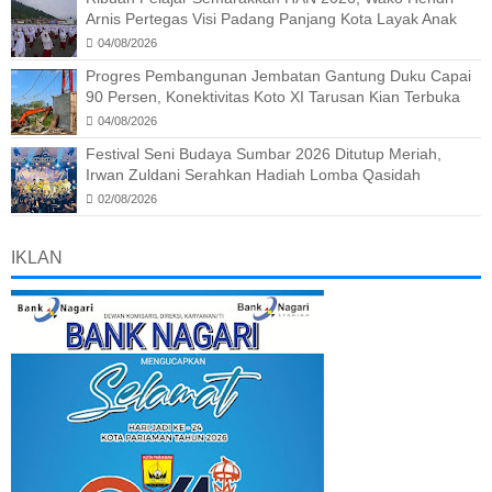
Arnis Pertegas Visi Padang Panjang Kota Layak Anak
04/08/2026
Progres Pembangunan Jembatan Gantung Duku Capai
90 Persen, Konektivitas Koto XI Tarusan Kian Terbuka
04/08/2026
Festival Seni Budaya Sumbar 2026 Ditutup Meriah,
Irwan Zuldani Serahkan Hadiah Lomba Qasidah
02/08/2026
IKLAN