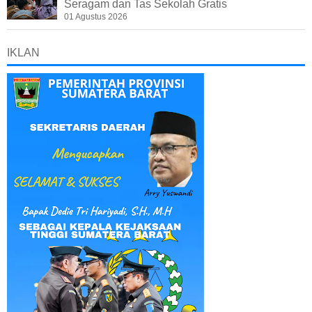
Seragam dan Tas Sekolah Gratis
01 Agustus 2026
IKLAN