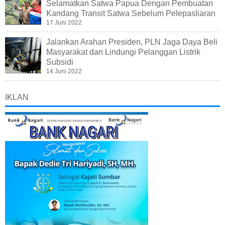
Selamatkan Satwa Papua Dengan Pembuatan
Kandang Transit Satwa Sebelum Pelepasliaran
17 Juni 2022
Jalankan Arahan Presiden, PLN Jaga Daya Beli
Masyarakat dan Lindungi Pelanggan Listrik
Subsidi
14 Juni 2022
IKLAN