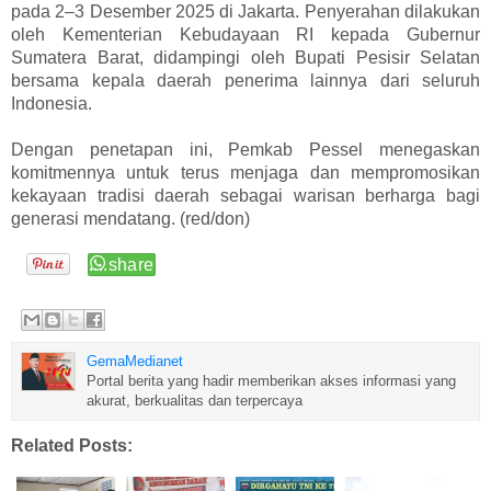
pada 2–3 Desember 2025 di Jakarta. Penyerahan dilakukan
oleh Kementerian Kebudayaan RI kepada Gubernur
Sumatera Barat, didampingi oleh Bupati Pesisir Selatan
bersama kepala daerah penerima lainnya dari seluruh
Indonesia.
Dengan penetapan ini, Pemkab Pessel menegaskan
komitmennya untuk terus menjaga dan mempromosikan
kekayaan tradisi daerah sebagai warisan berharga bagi
generasi mendatang. (red/don)
GemaMedianet
Portal berita yang hadir memberikan akses informasi yang
akurat, berkualitas dan terpercaya
Related Posts: