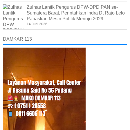
Zulhas Lantik Pengurus DPW-DPD PAN se-
Sumatera Barat, Perintahkan Indra Dt Rajo Lelo
Panaskan Mesin Politik Menuju 2029
14 Juni 2026
DAMKAR 113