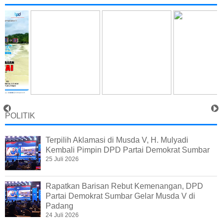
POLITIK
Terpilih Aklamasi di Musda V, H. Mulyadi
Kembali Pimpin DPD Partai Demokrat Sumbar
25 Juli 2026
Rapatkan Barisan Rebut Kemenangan, DPD
Partai Demokrat Sumbar Gelar Musda V di
Padang
24 Juli 2026