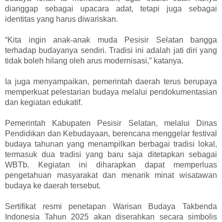
dianggap sebagai upacara adat, tetapi juga sebagai
identitas yang harus diwariskan.
“Kita ingin anak-anak muda Pesisir Selatan bangga
terhadap budayanya sendiri. Tradisi ini adalah jati diri yang
tidak boleh hilang oleh arus modernisasi,” katanya.
Ia juga menyampaikan, pemerintah daerah terus berupaya
memperkuat pelestarian budaya melalui pendokumentasian
dan kegiatan edukatif.
Pemerintah Kabupaten Pesisir Selatan, melalui Dinas
Pendidikan dan Kebudayaan, berencana menggelar festival
budaya tahunan yang menampilkan berbagai tradisi lokal,
termasuk dua tradisi yang baru saja ditetapkan sebagai
WBTb. Kegiatan ini diharapkan dapat memperluas
pengetahuan masyarakat dan menarik minat wisatawan
budaya ke daerah tersebut.
Sertifikat resmi penetapan Warisan Budaya Takbenda
Indonesia Tahun 2025 akan diserahkan secara simbolis