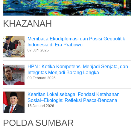
KHAZANAH
Membaca Ekodiplomasi dan Posisi Geopolitik
Indonesia di Era Prabowo
07 Juni 2026
HPN : Ketika Kompetensi Menjadi Senjata, dan
Integritas Menjadi Barang Langka
09 Februari 2026
Kearifan Lokal sebagai Fondasi Ketahanan
Sosial–Ekologis: Refleksi Pasca-Bencana
16 Januari 2026
POLDA SUMBAR