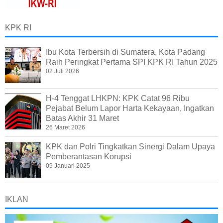
KPK RI
Ibu Kota Terbersih di Sumatera, Kota Padang
Raih Peringkat Pertama SPI KPK RI Tahun 2025
02 Juli 2026
H-4 Tenggat LHKPN: KPK Catat 96 Ribu
Pejabat Belum Lapor Harta Kekayaan, Ingatkan
Batas Akhir 31 Maret
26 Maret 2026
KPK dan Polri Tingkatkan Sinergi Dalam Upaya
Pemberantasan Korupsi
09 Januari 2025
IKLAN