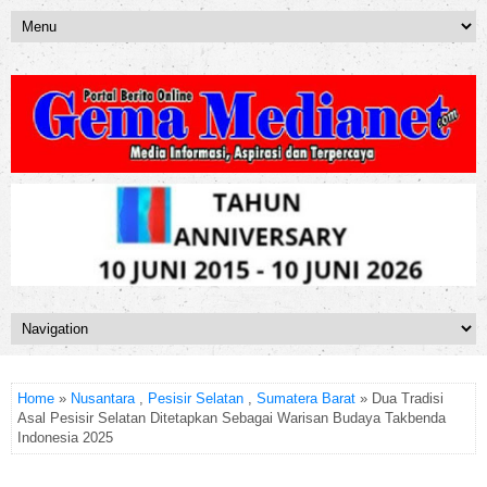
Home
»
Nusantara
,
Pesisir Selatan
,
Sumatera Barat
» Dua Tradisi
Asal Pesisir Selatan Ditetapkan Sebagai Warisan Budaya Takbenda
Indonesia 2025