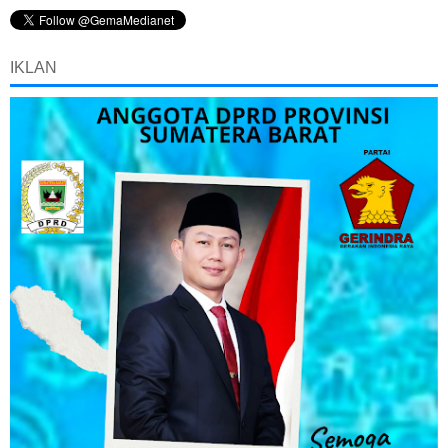
IKLAN