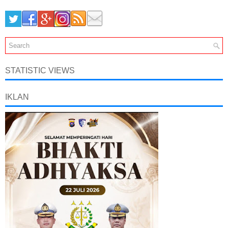
STATISTIC VIEWS
IKLAN