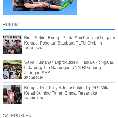
HUKUM
Bidik Sektor Energi, Polda Sumbar Usut Dugaan
Korupsi Pasokan Batubara PLTU Ombilin
10 Juli 2026
Sabu Rumahan Diproduksi di Kaki Bukit Ngalau
Indarung, Tim Gabungan BNN RI Gulung
Jaringan SES
25 Juni 2026
Korupsi Dua Proyek Infrastruktur Rp24,5 Miliar,
Kejati Sumbar Tahan Empat Tersangka
24 Juni 2026
GALERI IKLAN