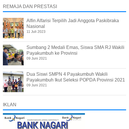
REMAJA DAN PRESTASI
Alfin Alfarisi Terpilih Jadi Anggota Paskibraka
Nasional
11 Juli 2023
Sumbang 2 Medali Emas, Siswa SMA RJ Wakili
Payakumbuh ke Provinsi
09 Juni 2021
Dua Siswi SMPN 4 Payakumbuh Wakili
Payakumbuh Ikut Seleksi POPDA Provinsi 2021
09 Juni 2021
IKLAN