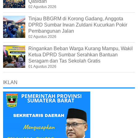
Qasidah
02 Agustus 2026
Tinjau BBGRM di Korong Gadang, Anggota
DPRD Sumbar Irwan Zuldani Kucurkan Pokir
Pembangunan Jalan
02 Agustus 2026
Ringankan Beban Warga Kurang Mampu, Wakil
Ketua DPRD Sumbar Serahkan Bantuan
Seragam dan Tas Sekolah Gratis
01 Agustus 2026
IKLAN