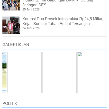
Indarung, Tim Gabungan BNN RI Gulung
Jaringan SES
25 Juni 2026
Korupsi Dua Proyek Infrastruktur Rp24,5 Miliar,
Kejati Sumbar Tahan Empat Tersangka
24 Juni 2026
GALERI IKLAN
POLITIK