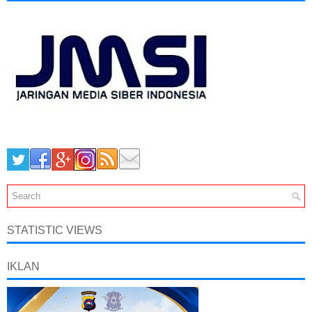
STATISTIC VIEWS
IKLAN