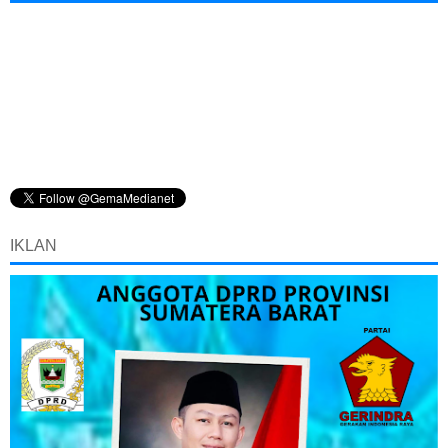
IKLAN