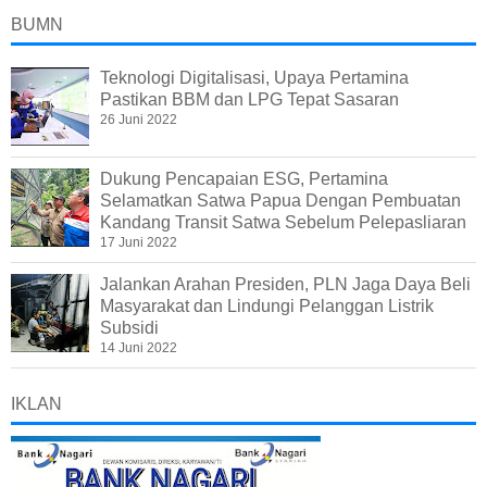
BUMN
Teknologi Digitalisasi, Upaya Pertamina
Pastikan BBM dan LPG Tepat Sasaran
26 Juni 2022
Dukung Pencapaian ESG, Pertamina
Selamatkan Satwa Papua Dengan Pembuatan
Kandang Transit Satwa Sebelum Pelepasliaran
17 Juni 2022
Jalankan Arahan Presiden, PLN Jaga Daya Beli
Masyarakat dan Lindungi Pelanggan Listrik
Subsidi
14 Juni 2022
IKLAN