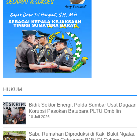
HUKUM
Bidik Sektor Energi, Polda Sumbar Usut Dugaan
Korupsi Pasokan Batubara PLTU Ombilin
10 Juli 2026
Sabu Rumahan Diproduksi di Kaki Bukit Ngalau