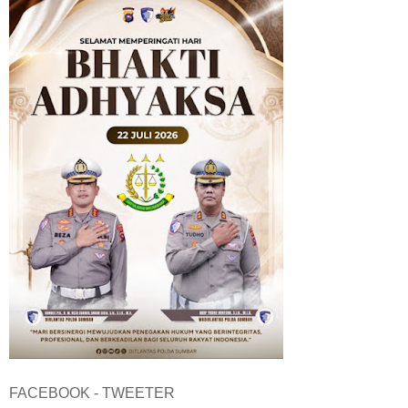
FACEBOOK - TWEETER