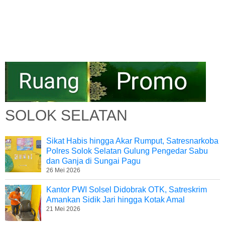
SOLOK SELATAN
Sikat Habis hingga Akar Rumput, Satresnarkoba
Polres Solok Selatan Gulung Pengedar Sabu
dan Ganja di Sungai Pagu
26 Mei 2026
Kantor PWI Solsel Didobrak OTK, Satreskrim
Amankan Sidik Jari hingga Kotak Amal
21 Mei 2026