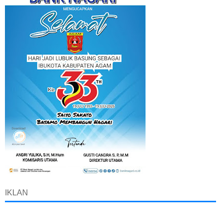
IKLAN