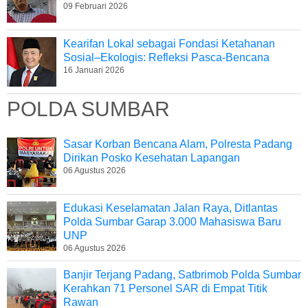
09 Februari 2026
Kearifan Lokal sebagai Fondasi Ketahanan
Sosial–Ekologis: Refleksi Pasca-Bencana
16 Januari 2026
POLDA SUMBAR
Sasar Korban Bencana Alam, Polresta Padang
Dirikan Posko Kesehatan Lapangan
06 Agustus 2026
Edukasi Keselamatan Jalan Raya, Ditlantas
Polda Sumbar Garap 3.000 Mahasiswa Baru
UNP
06 Agustus 2026
Banjir Terjang Padang, Satbrimob Polda Sumbar
Kerahkan 71 Personel SAR di Empat Titik
Rawan