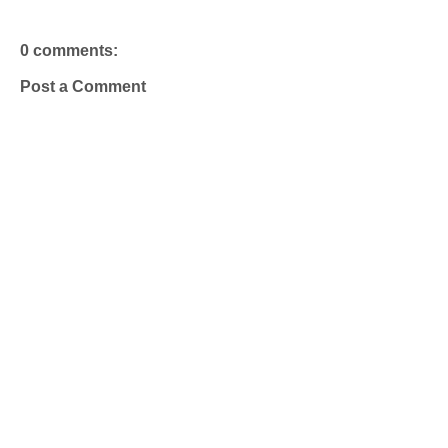
0 comments:
Post a Comment