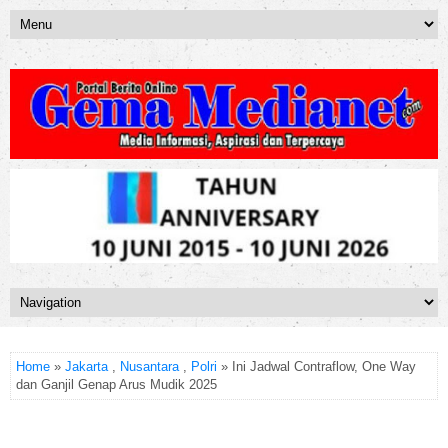
Home
»
Jakarta
,
Nusantara
,
Polri
» Ini Jadwal Contraflow, One Way
dan Ganjil Genap Arus Mudik 2025