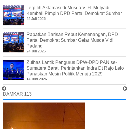
Terpilih Aklamasi di Musda V, H. Mulyadi
Kembali Pimpin DPD Partai Demokrat Sumbar
25 Juli 2026
Rapatkan Barisan Rebut Kemenangan, DPD
Partai Demokrat Sumbar Gelar Musda V di
Padang
24 Juli 2026
Zulhas Lantik Pengurus DPW-DPD PAN se-
Sumatera Barat, Perintahkan Indra Dt Rajo Lelo
Panaskan Mesin Politik Menuju 2029
14 Juni 2026
DAMKAR 113