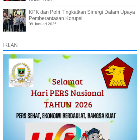
26 Maret 2026
KPK dan Polri Tingkatkan Sinergi Dalam Upaya
Pemberantasan Korupsi
09 Januari 2025
IKLAN