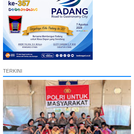
TERKINI