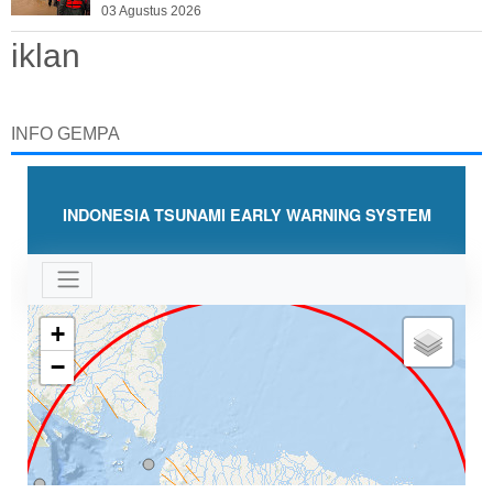
03 Agustus 2026
iklan
INFO GEMPA