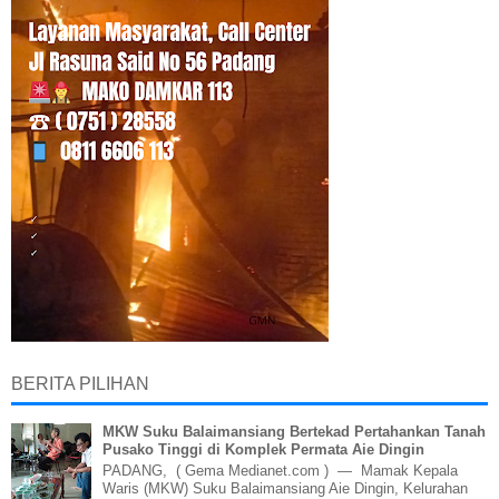
BERITA PILIHAN
MKW Suku Balaimansiang Bertekad Pertahankan Tanah
Pusako Tinggi di Komplek Permata Aie Dingin
PADANG, ( Gema Medianet.com ) — Mamak Kepala
Waris (MKW) Suku Balaimansiang Aie Dingin, Kelurahan