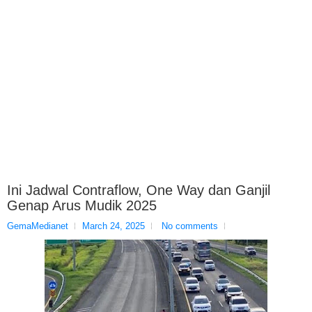
Ini Jadwal Contraflow, One Way dan Ganjil
Genap Arus Mudik 2025
GemaMedianet
March 24, 2025
No comments