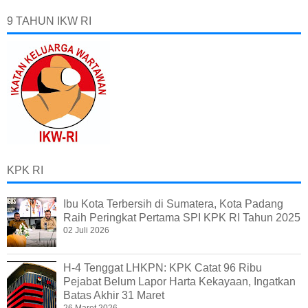
9 TAHUN IKW RI
KPK RI
Ibu Kota Terbersih di Sumatera, Kota Padang
Raih Peringkat Pertama SPI KPK RI Tahun 2025
02 Juli 2026
H-4 Tenggat LHKPN: KPK Catat 96 Ribu
Pejabat Belum Lapor Harta Kekayaan, Ingatkan
Batas Akhir 31 Maret