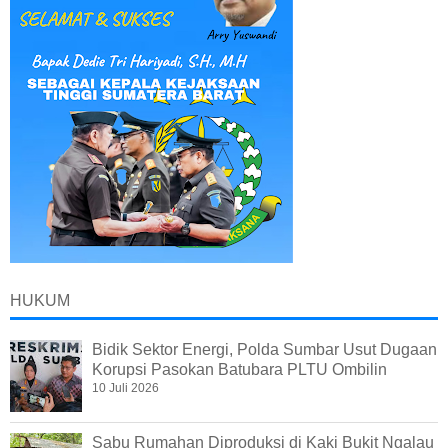
HUKUM
Bidik Sektor Energi, Polda Sumbar Usut Dugaan
Korupsi Pasokan Batubara PLTU Ombilin
10 Juli 2026
Sabu Rumahan Diproduksi di Kaki Bukit Ngalau