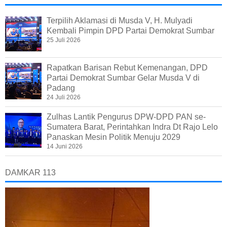
Terpilih Aklamasi di Musda V, H. Mulyadi
Kembali Pimpin DPD Partai Demokrat Sumbar
25 Juli 2026
Rapatkan Barisan Rebut Kemenangan, DPD
Partai Demokrat Sumbar Gelar Musda V di
Padang
24 Juli 2026
Zulhas Lantik Pengurus DPW-DPD PAN se-
Sumatera Barat, Perintahkan Indra Dt Rajo Lelo
Panaskan Mesin Politik Menuju 2029
14 Juni 2026
DAMKAR 113