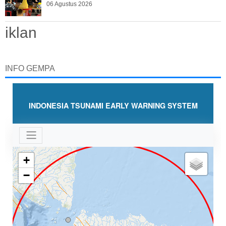
06 Agustus 2026
iklan
INFO GEMPA