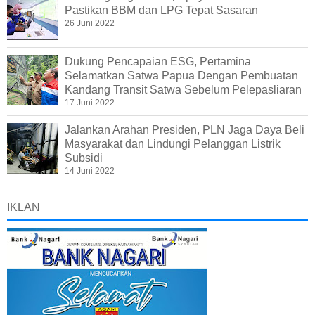
Pastikan BBM dan LPG Tepat Sasaran
26 Juni 2022
Dukung Pencapaian ESG, Pertamina
Selamatkan Satwa Papua Dengan Pembuatan
Kandang Transit Satwa Sebelum Pelepasliaran
17 Juni 2022
Jalankan Arahan Presiden, PLN Jaga Daya Beli
Masyarakat dan Lindungi Pelanggan Listrik
Subsidi
14 Juni 2022
IKLAN