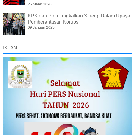
26 Maret 2026
KPK dan Polri Tingkatkan Sinergi Dalam Upaya
Pemberantasan Korupsi
09 Januari 2025
IKLAN