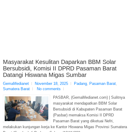
Masyarakat Kesulitan Daparkan BBM Solar
Bersubsidi, Komisi II DPRD Pasaman Barat
Datangi Hiswana Migas Sumbar
GemaMedianet
November 18, 2025
Padang
,
Pasaman Barat
,
Sumatera Barat
No comments
PASBAR, (GemaMedianet.com) | Sulitnya
masyarakat mendapatkan BBM Solar
Bersubsidi di Kabupaten Pasaman Barat
(Pasbar) memaksa Komisi II DPRD
Pasaman Barat yang diketuai Nefri,
melakukan kunjungan kerja ke Kantor Hiswana Migas Provinsi Sumatera