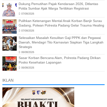
Dukung Pemutihan Pajak Kendaraan 2026, Ditlantas
Polda Sumbar Ajak Warga Tertibkan Registrasi
07/08/2026
Pulihkan Ketenangan Mental Anak Korban Banjir Surau
Gadang, Polwan Polresta Padang Gelar Trauma Healing
07/08/2026
Selesaikan Masalah Kesulitan Gaji PPPK dan Pegawai
Daerah, Mendagri Tito Karnavian Siapkan Tiga Langkah
Strategis
06/08/2026
Sasar Korban Bencana Alam, Polresta Padang Dirikan
Posko Kesehatan Lapangan
06/08/2026
IKLAN