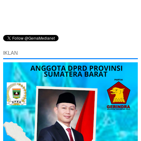
IKLAN