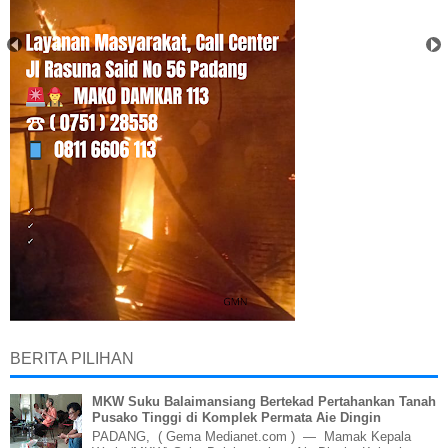
BERITA PILIHAN
MKW Suku Balaimansiang Bertekad Pertahankan Tanah
Pusako Tinggi di Komplek Permata Aie Dingin
PADANG, ( Gema Medianet.com ) — Mamak Kepala