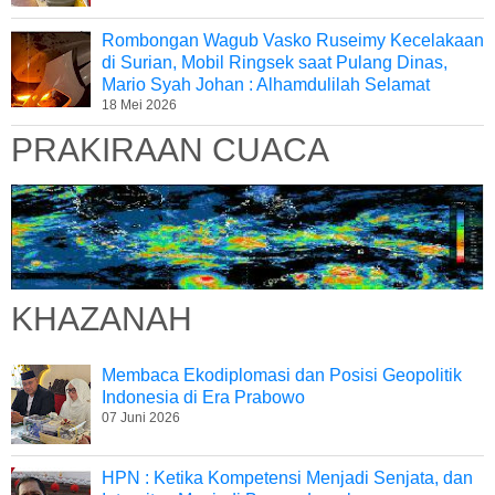
Rombongan Wagub Vasko Ruseimy Kecelakaan
di Surian, Mobil Ringsek saat Pulang Dinas,
Mario Syah Johan : Alhamdulilah Selamat
18 Mei 2026
PRAKIRAAN CUACA
KHAZANAH
Membaca Ekodiplomasi dan Posisi Geopolitik
Indonesia di Era Prabowo
07 Juni 2026
HPN : Ketika Kompetensi Menjadi Senjata, dan