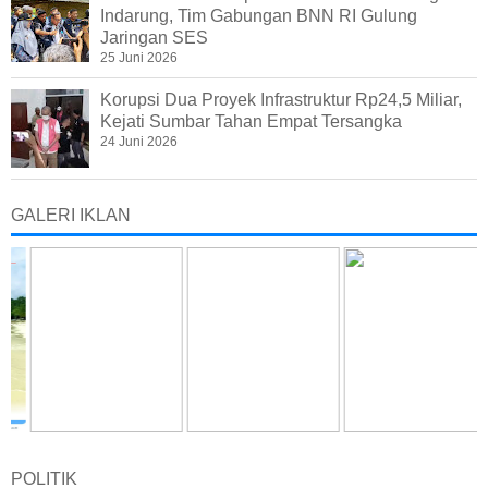
Indarung, Tim Gabungan BNN RI Gulung
Jaringan SES
25 Juni 2026
Korupsi Dua Proyek Infrastruktur Rp24,5 Miliar,
Kejati Sumbar Tahan Empat Tersangka
24 Juni 2026
GALERI IKLAN
POLITIK