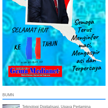
BUMN
Teknologi Digitalisasi, Upaya Pertamina