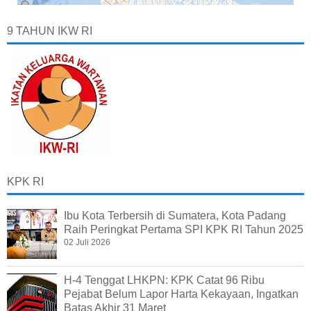
9 TAHUN IKW RI
KPK RI
Ibu Kota Terbersih di Sumatera, Kota Padang
Raih Peringkat Pertama SPI KPK RI Tahun 2025
02 Juli 2026
H-4 Tenggat LHKPN: KPK Catat 96 Ribu
Pejabat Belum Lapor Harta Kekayaan, Ingatkan
Batas Akhir 31 Maret