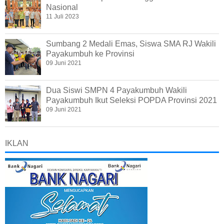
Nasional
11 Juli 2023
Sumbang 2 Medali Emas, Siswa SMA RJ Wakili
Payakumbuh ke Provinsi
09 Juni 2021
Dua Siswi SMPN 4 Payakumbuh Wakili
Payakumbuh Ikut Seleksi POPDA Provinsi 2021
09 Juni 2021
IKLAN