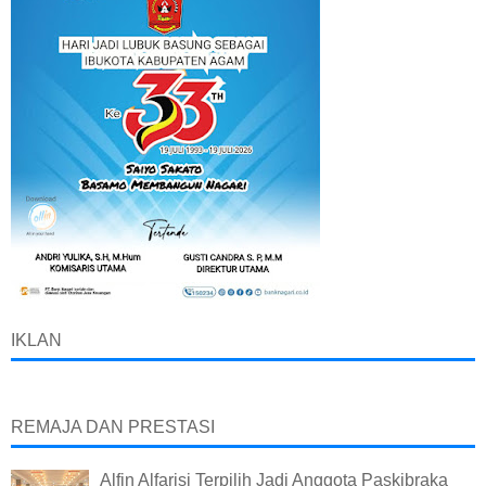
IKLAN
REMAJA DAN PRESTASI
Alfin Alfarisi Terpilih Jadi Anggota Paskibraka