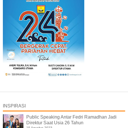
INSPIRASI
Public Speaking Antar Fedri Ramadhan Jadi
Direktur Saat Usia 26 Tahun
15 Agustus 2023