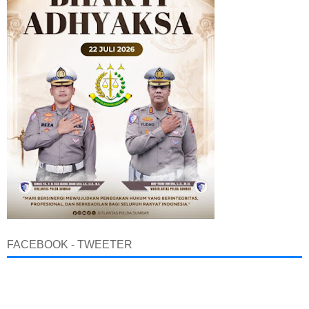
FACEBOOK - TWEETER