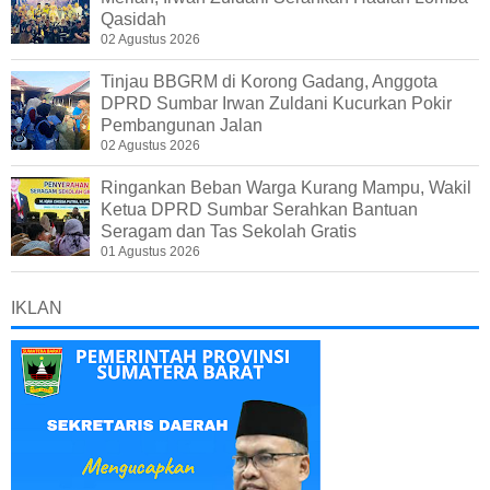
Qasidah
02 Agustus 2026
Tinjau BBGRM di Korong Gadang, Anggota
DPRD Sumbar Irwan Zuldani Kucurkan Pokir
Pembangunan Jalan
02 Agustus 2026
Ringankan Beban Warga Kurang Mampu, Wakil
Ketua DPRD Sumbar Serahkan Bantuan
Seragam dan Tas Sekolah Gratis
01 Agustus 2026
IKLAN