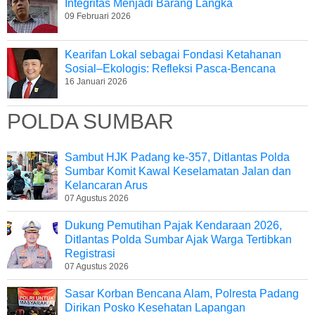
Integritas Menjadi Barang Langka
09 Februari 2026
Kearifan Lokal sebagai Fondasi Ketahanan
Sosial–Ekologis: Refleksi Pasca-Bencana
16 Januari 2026
POLDA SUMBAR
Sambut HJK Padang ke-357, Ditlantas Polda
Sumbar Komit Kawal Keselamatan Jalan dan
Kelancaran Arus
07 Agustus 2026
Dukung Pemutihan Pajak Kendaraan 2026,
Ditlantas Polda Sumbar Ajak Warga Tertibkan
Registrasi
07 Agustus 2026
Sasar Korban Bencana Alam, Polresta Padang
Dirikan Posko Kesehatan Lapangan