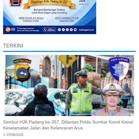
TERKINI
Sambut HJK Padang ke-357, Ditlantas Polda Sumbar Komit Kawal
Keselamatan Jalan dan Kelancaran Arus
07/08/2026