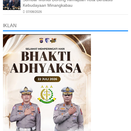
Kebudayaan Minangkabau
07/08/2026
IKLAN