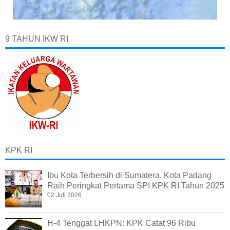
9 TAHUN IKW RI
KPK RI
Ibu Kota Terbersih di Sumatera, Kota Padang
Raih Peringkat Pertama SPI KPK RI Tahun 2025
02 Juli 2026
H-4 Tenggat LHKPN: KPK Catat 96 Ribu