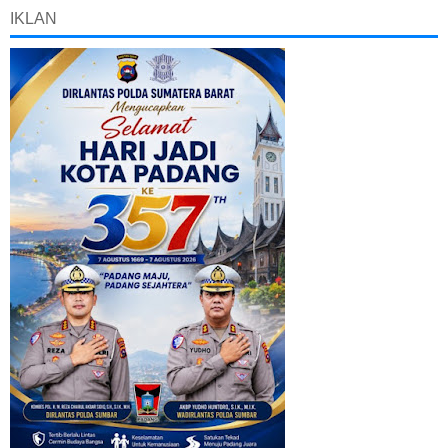
IKLAN