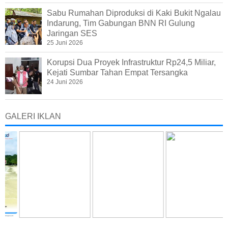
Sabu Rumahan Diproduksi di Kaki Bukit Ngalau
Indarung, Tim Gabungan BNN RI Gulung
Jaringan SES
25 Juni 2026
Korupsi Dua Proyek Infrastruktur Rp24,5 Miliar,
Kejati Sumbar Tahan Empat Tersangka
24 Juni 2026
GALERI IKLAN