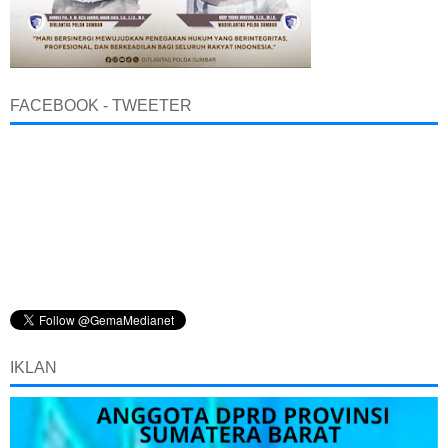
FACEBOOK - TWEETER
IKLAN