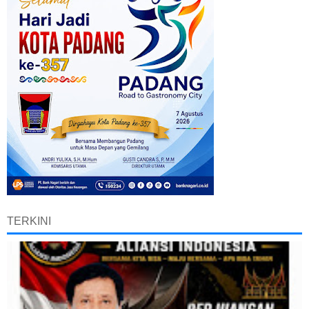
TERKINI