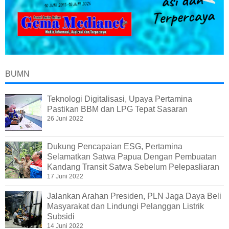
BUMN
Teknologi Digitalisasi, Upaya Pertamina
Pastikan BBM dan LPG Tepat Sasaran
26 Juni 2022
Dukung Pencapaian ESG, Pertamina
Selamatkan Satwa Papua Dengan Pembuatan
Kandang Transit Satwa Sebelum Pelepasliaran
17 Juni 2022
Jalankan Arahan Presiden, PLN Jaga Daya Beli
Masyarakat dan Lindungi Pelanggan Listrik
Subsidi
14 Juni 2022