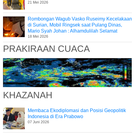
21 Mei 2026
Rombongan Wagub Vasko Ruseimy Kecelakaan
di Surian, Mobil Ringsek saat Pulang Dinas,
Mario Syah Johan : Alhamdulilah Selamat
18 Mei 2026
PRAKIRAAN CUACA
KHAZANAH
Membaca Ekodiplomasi dan Posisi Geopolitik
Indonesia di Era Prabowo
07 Juni 2026