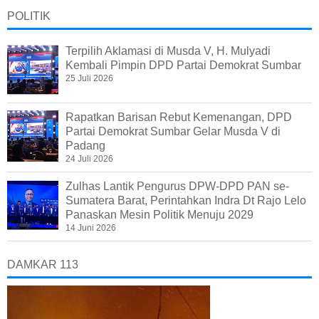
POLITIK
Terpilih Aklamasi di Musda V, H. Mulyadi
Kembali Pimpin DPD Partai Demokrat Sumbar
25 Juli 2026
Rapatkan Barisan Rebut Kemenangan, DPD
Partai Demokrat Sumbar Gelar Musda V di
Padang
24 Juli 2026
Zulhas Lantik Pengurus DPW-DPD PAN se-
Sumatera Barat, Perintahkan Indra Dt Rajo Lelo
Panaskan Mesin Politik Menuju 2029
14 Juni 2026
DAMKAR 113