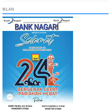
IKLAN