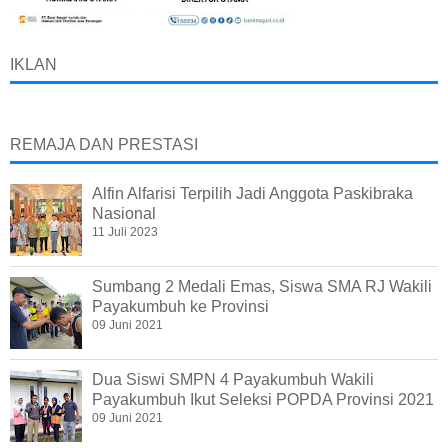
IKLAN
REMAJA DAN PRESTASI
Alfin Alfarisi Terpilih Jadi Anggota Paskibraka
Nasional
11 Juli 2023
Sumbang 2 Medali Emas, Siswa SMA RJ Wakili
Payakumbuh ke Provinsi
09 Juni 2021
Dua Siswi SMPN 4 Payakumbuh Wakili
Payakumbuh Ikut Seleksi POPDA Provinsi 2021
09 Juni 2021