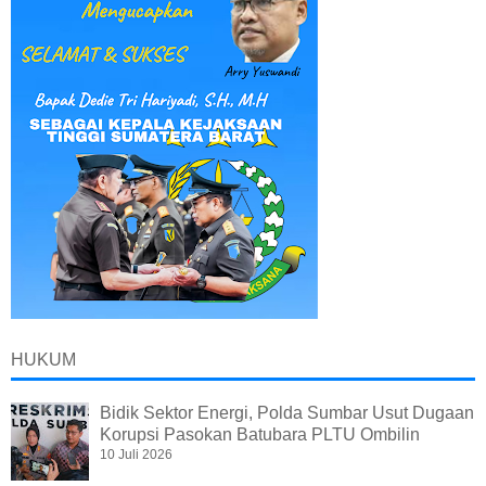
HUKUM
Bidik Sektor Energi, Polda Sumbar Usut Dugaan
Korupsi Pasokan Batubara PLTU Ombilin
10 Juli 2026