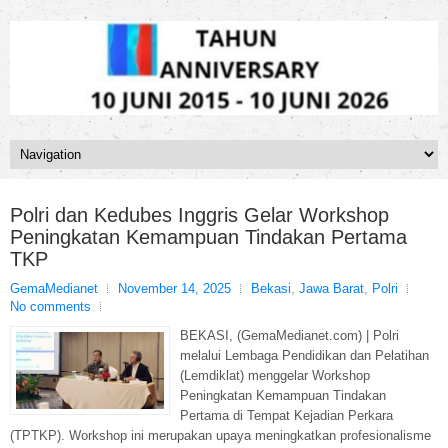
Polri dan Kedubes Inggris Gelar Workshop
Peningkatan Kemampuan Tindakan Pertama
TKP
GemaMedianet
November 14, 2025
Bekasi
,
Jawa Barat
,
Polri
No comments
BEKASI, (GemaMedianet.com) | Polri
melalui Lembaga Pendidikan dan Pelatihan
(Lemdiklat) menggelar Workshop
Peningkatan Kemampuan Tindakan
Pertama di Tempat Kejadian Perkara
(TPTKP). Workshop ini merupakan upaya meningkatkan profesionalisme