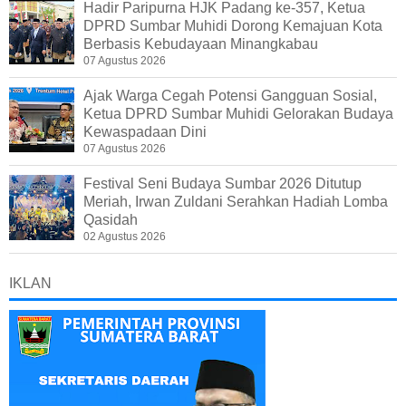
Hadir Paripurna HJK Padang ke-357, Ketua
DPRD Sumbar Muhidi Dorong Kemajuan Kota
Berbasis Kebudayaan Minangkabau
07 Agustus 2026
Ajak Warga Cegah Potensi Gangguan Sosial,
Ketua DPRD Sumbar Muhidi Gelorakan Budaya
Kewaspadaan Dini
07 Agustus 2026
Festival Seni Budaya Sumbar 2026 Ditutup
Meriah, Irwan Zuldani Serahkan Hadiah Lomba
Qasidah
02 Agustus 2026
IKLAN