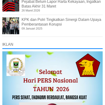
Pejabat Belum Lapor Harta Kekayaan, Ingatkan
Batas Akhir 31 Maret
26 Maret 2026
KPK dan Polri Tingkatkan Sinergi Dalam Upaya
Pemberantasan Korupsi
09 Januari 2025
IKLAN