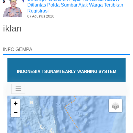
Ditlantas Polda Sumbar Ajak Warga Tertibkan
Registrasi
07 Agustus 2026
iklan
INFO GEMPA