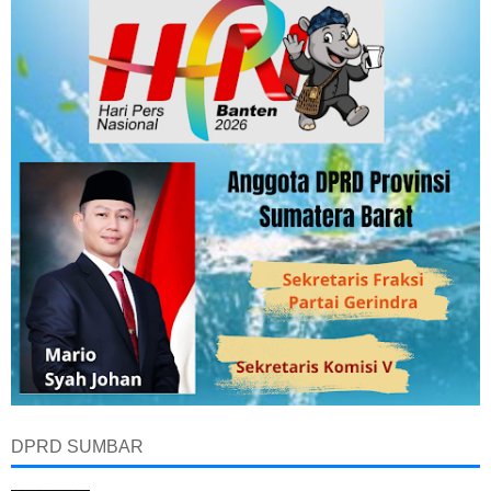
DPRD SUMBAR