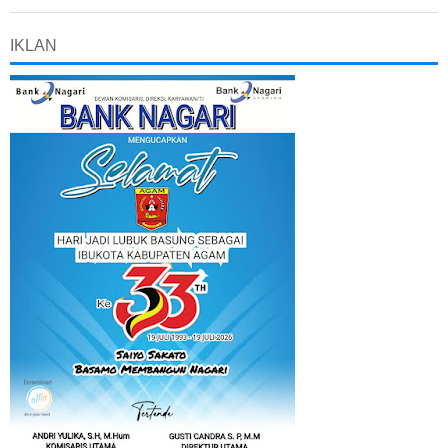
IKLAN